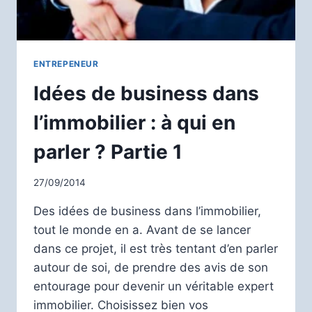
ENTREPENEUR
Idées de business dans
l’immobilier : à qui en
parler ? Partie 1
27/09/2014
Des idées de business dans l’immobilier,
tout le monde en a. Avant de se lancer
dans ce projet, il est très tentant d’en parler
autour de soi, de prendre des avis de son
entourage pour devenir un véritable expert
immobilier. Choisissez bien vos