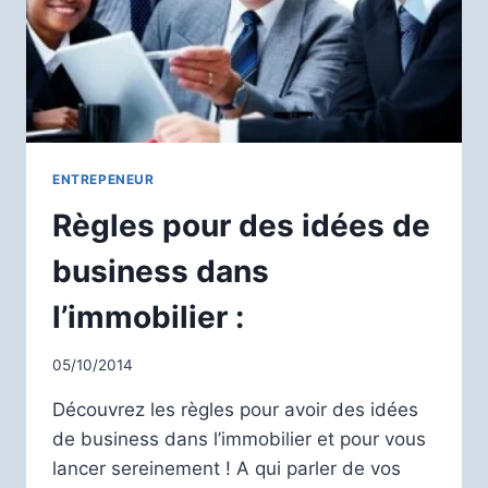
ENTREPENEUR
Règles pour des idées de
business dans
l’immobilier :
05/10/2014
Découvrez les règles pour avoir des idées
de business dans l’immobilier et pour vous
lancer sereinement ! A qui parler de vos