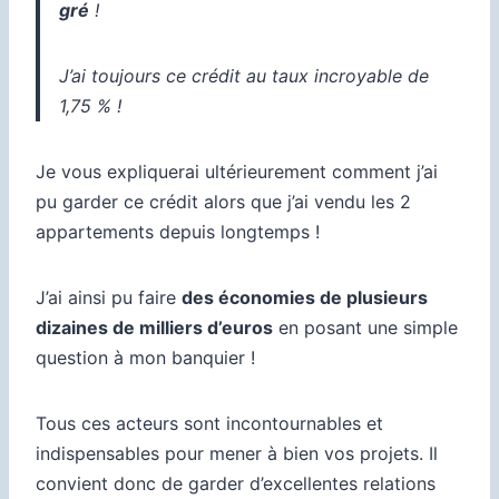
gré
!
J’ai toujours ce crédit au taux incroyable de
1,75 % !
Je vous expliquerai ultérieurement comment j’ai
pu garder ce crédit alors que j’ai vendu les 2
appartements depuis longtemps !
J’ai ainsi pu faire
des économies de plusieurs
dizaines de milliers d’euros
en posant une simple
question à mon banquier !
Tous ces acteurs sont incontournables et
indispensables pour mener à bien vos projets. Il
convient donc de garder d’excellentes relations