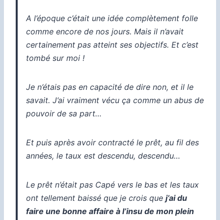
A l’époque c’était une idée complètement folle
comme encore de nos jours. Mais il n’avait
certainement pas atteint ses objectifs. Et c’est
tombé sur moi !
Je n’étais pas en capacité de dire non, et il le
savait.
J’ai vraiment vécu ça comme un abus de
pouvoir de sa part…
Et puis après avoir contracté le prêt, au fil des
années, le taux est descendu, descendu…
Le prêt n’était pas Capé vers le bas et les taux
ont tellement baissé que je crois que
j’ai du
faire une bonne affaire à l’insu de mon plein