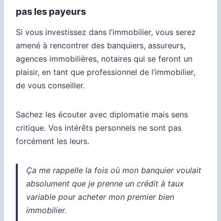
pas les payeurs
Si vous investissez dans l’immobilier, vous serez
amené à rencontrer des banquiers, assureurs,
agences immobilières, notaires qui se feront un
plaisir, en tant que professionnel de l’immobilier,
de vous conseiller.
Sachez les écouter avec diplomatie mais sens
critique. Vos intérêts personnels ne sont pas
forcément les leurs.
Ça me rappelle la fois où mon banquier voulait
absolument que je prenne un crédit à taux
variable pour acheter mon premier bien
immobilier.