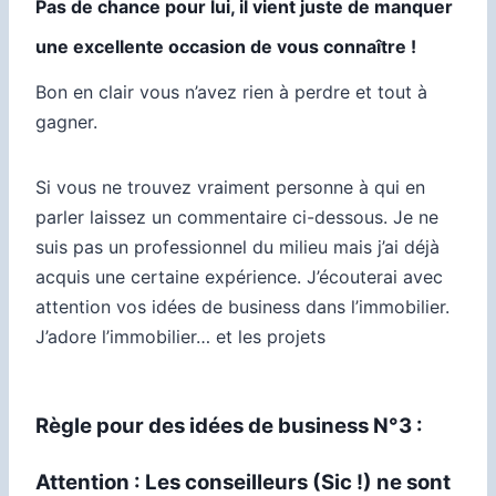
Pas de chance pour lui, il vient juste de manquer
une excellente occasion de vous connaître !
Bon en clair vous n’avez rien à perdre et tout à
gagner.
Si vous ne trouvez vraiment personne à qui en
parler laissez un commentaire ci-dessous. Je ne
suis pas un professionnel du milieu mais j’ai déjà
acquis une certaine expérience. J’écouterai avec
attention vos idées de business dans l’immobilier.
J’adore l’immobilier… et les projets
Règle pour des idées de business N°3 :
Attention : Les conseilleurs (Sic !) ne sont