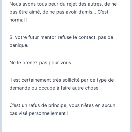
Nous avons tous peur du rejet des autres, de ne
pas être aimé, de ne pas avoir d’amis… C’est
normal !
Si votre futur mentor refuse le contact, pas de
panique.
Ne le prenez pas pour vous.
Il est certainement très sollicité par ce type de
demande ou occupé à faire autre chose.
C’est un refus de principe, vous n’êtes en aucun
cas visé personnellement !