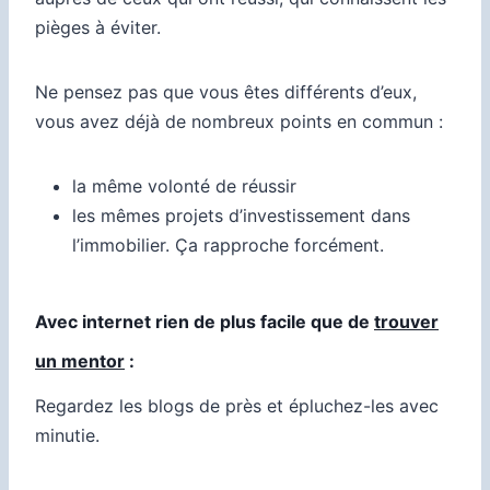
pièges à éviter.
Ne pensez pas que vous êtes différents d’eux,
vous avez déjà de nombreux points en commun :
la même volonté de réussir
les mêmes projets d’investissement dans
l’immobilier. Ça rapproche forcément.
Avec internet rien de plus facile que de
trouver
un mentor
:
Regardez les blogs de près et épluchez-les avec
minutie.