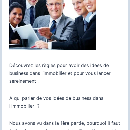
Découvrez les règles pour avoir des idées de
business dans l’immobilier et pour vous lancer
sereinement !
A qui parler de vos idées de business dans
l’immobilier ?
Nous avons vu dans la 1ère partie, pourquoi il faut