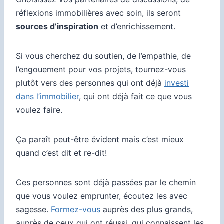
réflexions immobilières avec soin, ils seront
sources d’inspiration
et d’enrichissement.
Si vous cherchez du soutien, de l’empathie, de
l’engouement pour vos projets, tournez-vous
plutôt vers des personnes qui ont déjà
investi
dans l’immobilier
, qui ont déjà fait ce que vous
voulez faire.
Ça paraît peut-être évident mais c’est mieux
quand c’est dit et re-dit!
Ces personnes sont déjà passées par le chemin
que vous voulez emprunter, écoutez les avec
sagesse.
Formez-vous
auprès des plus grands,
auprès de ceux qui ont réussi, qui connaissent les