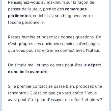
Renseignez-vous au maximum sur la façon de
penser de l’auteur, postez des
remarques
pertinentes
, enrichissez son blog avec votre
touche personnelle.
Restez humble et posez les bonnes questions. Ce
n’est qu’après ces quelques semaines d’échanges
que vous pourrez entrer en contact avec l’auteur.
Un simple mail et hop ce sera peut-être
le départ
d’une belle aventure
.
Si le premier contact se passe bien, proposez une
rencontre ! Qu’est-ce que ça vous coûte ? Vous
avez peut-être peur d’essuyer un refus ? et alors ?