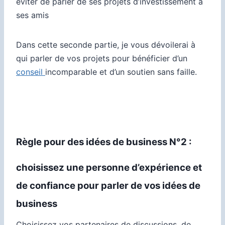
éviter de parler de ses projets d’investissement à
ses amis
Dans cette seconde partie, je vous dévoilerai à
qui parler de vos projets pour bénéficier d’un
conseil
incomparable et d’un soutien sans faille.
Règle pour des idées de business N°2 :
choisissez une personne d’expérience et
de confiance pour parler de vos idées de
business
Choisissez vos partenaires de discussions, de