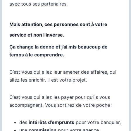
avec tous ses partenaires.
Mais attention, ces personnes sont à votre
service et non l’inverse.
Ça change la donne et j’ai mis beaucoup de
temps à le comprendre.
C’est vous qui allez leur amener des affaires, qui
allez les enrichir. Il est votre projet.
C’est vous qui allez les payer pour qu’ils vous
accompagnent. Vous sortirez de votre poche :
des
intérêts d’emprunts
pour votre banquier,
une
commission
pour votre agence