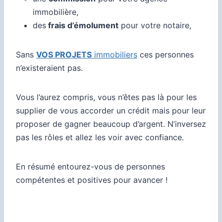
immobilière,
des
frais d’émolument
pour votre notaire,
Sans
VOS PROJETS
immobiliers
ces personnes
n’existeraient pas.
Vous l’aurez compris, vous n’êtes pas là pour les
supplier de vous accorder un crédit mais pour leur
proposer de gagner beaucoup d’argent. N’inversez
pas les rôles et allez les voir avec confiance.
En résumé entourez-vous de personnes
compétentes et positives pour avancer !