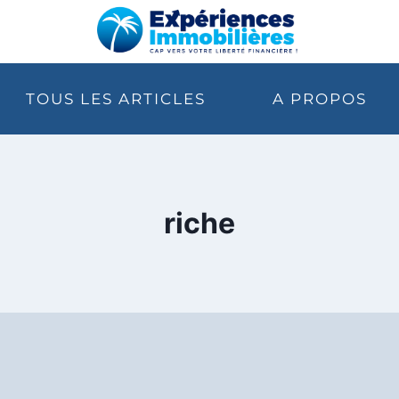
TOUS LES ARTICLES
A PROPOS
riche