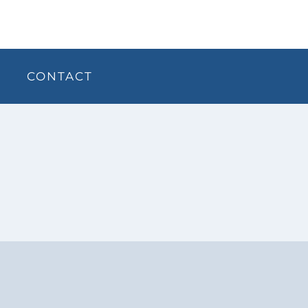
CONTACT