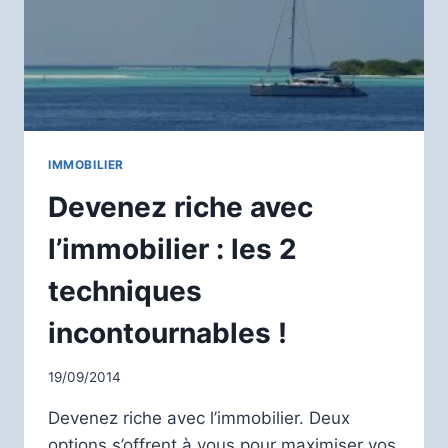
IMMOBILIER
Devenez riche avec
l’immobilier : les 2
techniques
incontournables !
19/09/2014
Devenez riche avec l’immobilier. Deux
options s’offrent à vous pour maximiser vos