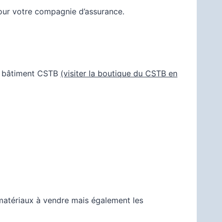
ur votre compagnie d’assurance.
du bâtiment CSTB
(visiter la boutique du CSTB en
matériaux à vendre mais également les