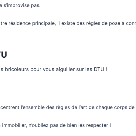
e s’improvise pas.
tre résidence principale, il existe des règles de pose à co
TU
s bricoleurs pour vous aiguiller sur les DTU !
ncentrent l’ensemble des règles de l’art de chaque corps de
immobilier, n’oubliez pas de bien les respecter !