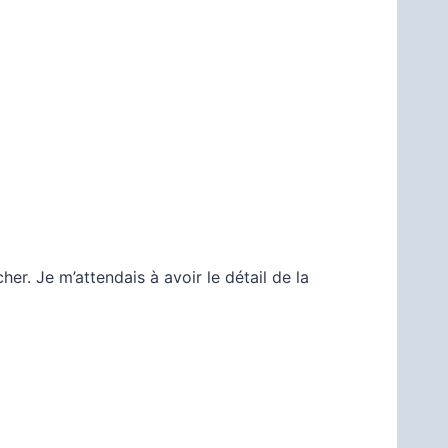
er. Je m’attendais à avoir le détail de la