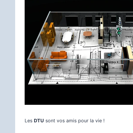
Les
DTU
sont vos amis pour la vie !