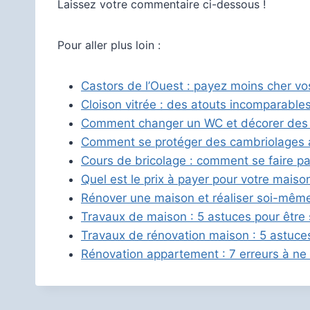
Laissez votre commentaire ci-dessous !
Pour aller plus loin :
Castors de l’Ouest : payez moins cher vo
Cloison vitrée : des atouts incomparables
Comment changer un WC et décorer des t
Comment se protéger des cambriolages a
Cours de bricolage : comment se faire pa
Quel est le prix à payer pour votre maiso
Rénover une maison et réaliser soi-même
Travaux de maison : 5 astuces pour être s
Travaux de rénovation maison : 5 astuces 
Rénovation appartement : 7 erreurs à n