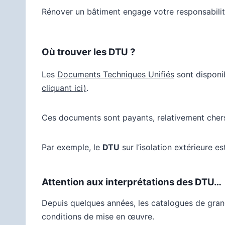
Rénover un bâtiment engage votre responsabil
Où trouver les DTU ?
Les
Documents Techniques Unifiés
sont disponi
cliquant ici)
.
Ces documents sont payants, relativement chers
Par exemple, le
DTU
sur l’isolation extérieure es
Attention aux interprétations des DTU…
Depuis quelques années, les catalogues de gran
conditions de mise en œuvre.