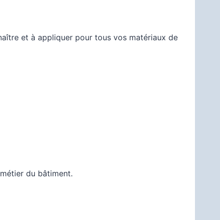
nnaître et à appliquer pour tous vos matériaux de
 métier du bâtiment.