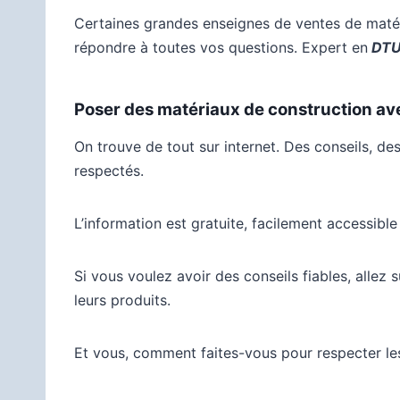
Certaines grandes enseignes de ventes de matér
répondre à toutes vos questions. Expert en
DT
Poser des matériaux de construction ave
On trouve de tout sur internet. Des conseils, d
respectés.
L’information est gratuite, facilement accessibl
Si vous voulez avoir des conseils fiables, allez 
leurs produits.
Et vous, comment faites-vous pour respecter les