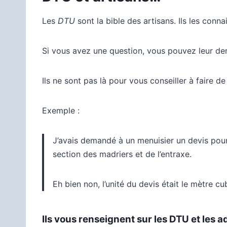
Les
DTU
sont la bible des artisans. Ils les conn
Si vous avez une question, vous pouvez leur de
Ils ne sont pas là pour vous conseiller à faire de 
Exemple :
J’avais demandé à un menuisier un devis pour 
section des madriers et de l’entraxe.
Eh bien non, l’unité du devis était le mètre c
Ils vous renseignent sur les DTU et les a