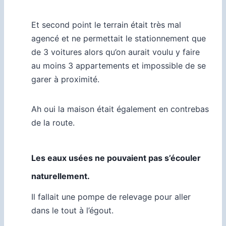
Et second point le terrain était très mal
agencé et ne permettait le stationnement que
de 3 voitures alors qu’on aurait voulu y faire
au moins 3 appartements et impossible de se
garer à proximité.
Ah oui la maison était également en contrebas
de la route.
Les eaux usées ne pouvaient pas s’écouler
naturellement.
Il fallait une pompe de relevage pour aller
dans le tout à l’égout.