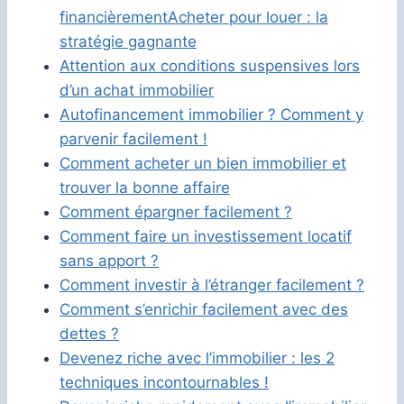
financièrement
Acheter pour louer : la
stratégie gagnante
Attention aux conditions suspensives lors
d’un achat immobilier
Autofinancement immobilier ? Comment y
parvenir facilement !
Comment acheter un bien immobilier et
trouver la bonne affaire
Comment épargner facilement ?
Comment faire un investissement locatif
sans apport ?
Comment investir à l’étranger facilement ?
Comment s’enrichir facilement avec des
dettes ?
Devenez riche avec l’immobilier : les 2
techniques incontournables !