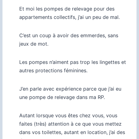
Et moi les pompes de relevage pour des
appartements collectifs, j’ai un peu de mal.
C’est un coup à avoir des emmerdes, sans
jeux de mot.
Les pompes n’aiment pas trop les lingettes et
autres protections féminines.
J’en parle avec expérience parce que j’ai eu
une pompe de relevage dans ma RP.
Autant lorsque vous êtes chez vous, vous
faites (très) attention à ce que vous mettez
dans vos toilettes, autant en location, j’ai des