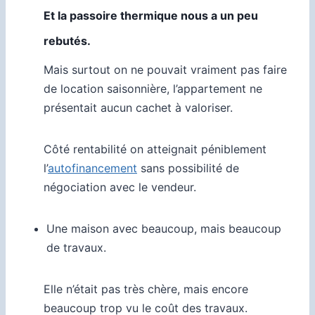
Et la passoire thermique nous a un peu
rebutés.
Mais surtout on ne pouvait vraiment pas faire
de location saisonnière, l’appartement ne
présentait aucun cachet à valoriser.
Côté rentabilité on atteignait péniblement
l’
autofinancement
sans possibilité de
négociation avec le vendeur.
Une maison avec beaucoup, mais beaucoup
de travaux.
Elle n’était pas très chère, mais encore
beaucoup trop vu le coût des travaux.