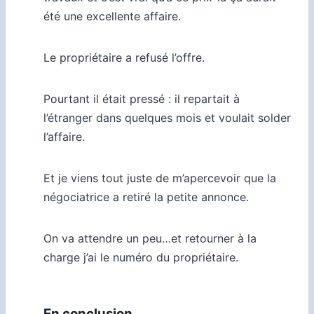
été une excellente affaire.
Le propriétaire a refusé l’offre.
Pourtant il était pressé : il repartait à
l’étranger dans quelques mois et voulait solder
l’affaire.
Et je viens tout juste de m’apercevoir que la
négociatrice a retiré la petite annonce.
On va attendre un peu…et retourner à la
charge j’ai le numéro du propriétaire.
En conclusion