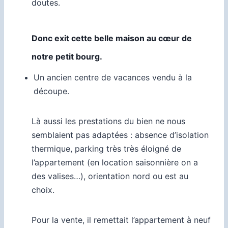
doutes.
Donc exit cette belle maison au cœur de
notre petit bourg.
Un ancien centre de vacances vendu à la
découpe.
Là aussi les prestations du bien ne nous
semblaient pas adaptées : absence d’isolation
thermique, parking très très éloigné de
l’appartement (en location saisonnière on a
des valises…), orientation nord ou est au
choix.
Pour la vente, il remettait l’appartement à neuf