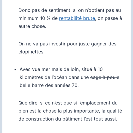
Donc pas de sentiment, si on n’obtient pas au
minimum 10 % de
rentabilité brute
, on passe à
autre chose.
On ne va pas investir pour juste gagner des
clopinettes.
Avec vue mer mais de loin, situé à 10
kilomètres de l’océan dans une
cage à poule
belle barre des années 70.
Que dire, si ce n’est que si l’emplacement du
bien est la chose la plus importante, la qualité
de construction du bâtiment l’est tout aussi.