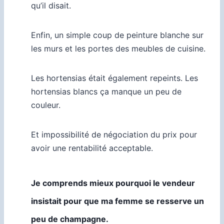
qu’il disait.
Enfin, un simple coup de peinture blanche sur
les murs et les portes des meubles de cuisine.
Les hortensias était également repeints. Les
hortensias blancs ça manque un peu de
couleur.
Et impossibilité de négociation du prix pour
avoir une rentabilité acceptable.
Je comprends mieux pourquoi le vendeur
insistait pour que ma femme se resserve un
peu de champagne.