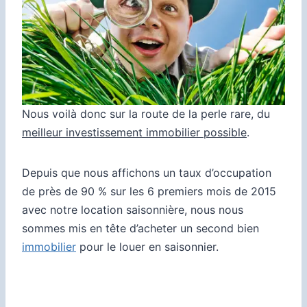
Nous voilà donc sur la route de la perle rare, du
meilleur investissement immobilier possible
.
Depuis que nous affichons un taux d’occupation
de près de 90 % sur les 6 premiers mois de 2015
avec notre location saisonnière,
nous nous
sommes mis en tête d’acheter un second bien
immobilier
pour le louer en saisonnier.