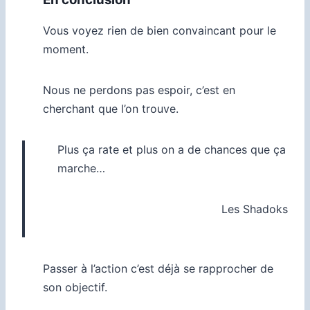
Vous voyez rien de bien convaincant pour le
moment.
Nous ne perdons pas espoir, c’est en
cherchant que l’on trouve.
Plus ça rate et plus on a de chances que ça
marche…
Les Shadoks
Passer à l’action c’est déjà se rapprocher de
son objectif.