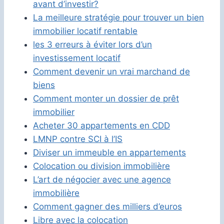
avant d’investir?
La meilleure stratégie pour trouver un bien
immobilier locatif rentable
les 3 erreurs à éviter lors d’un
investissement locatif
Comment devenir un vrai marchand de
biens
Comment monter un dossier de prêt
immobilier
Acheter 30 appartements en CDD
LMNP contre SCI à l’IS
Diviser un immeuble en appartements
Colocation ou division immobilière
L’art de négocier avec une agence
immobilière
Comment gagner des milliers d’euros
Libre avec la colocation