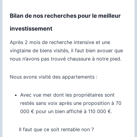
Bilan de nos recherches pour le meilleur
investissement
Après 2 mois de recherche intensive et une
vingtaine de biens visités,
il faut bien avouer que
nous n’avons pas trouvé chaussure à notre pied.
Nous avons visité des appartements :
Avec vue mer dont les propriétaires sont
restés sans voix après une proposition à 70
000 € pour un bien affiché à 110 000 €.
Il faut que ce soit rentable non ?