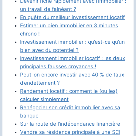
Devenir riche rapidement avec l’immobilier :
un travail de fainéant ?
En quête du meilleur investissement locatif
Estimer un bien immobilier en 3 minutes
chrono !
Investissement immobilier : qu’est-ce qu’un
bien avec du potentiel ?
Investissement immobilier locatif : les deux
principales fausses croyances !
Peut-on encore investir avec 40 % de taux
d’endettement ?
Rendement locatif : comment le (ou les)
calculer simplement
Renégocier son crédit immobilier avec sa
banque
Sur la route de l’indépendance financière
Vendre sa résidence principale à une SCI