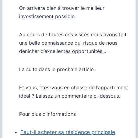
On arrivera bien à trouver le meilleur
investissement possible.
Au cours de toutes ces visites nous avons fait
une belle connaissance qui risque de nous
dénicher d’excellentes opportunités…
La suite dans le prochain article.
Et vous, êtes-vous en chasse de l’appartement
idéal ? Laissez un commentaire ci-dessous.
Pour plus d’informations :
Faut-il acheter sa résidence principale