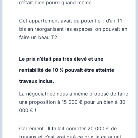
c’était bien pourri quand même.
Cet appartement avait du potentiel : d’un T1
bis en réorganisant les espaces, on pouvait en
faire un beau T2.
Le prix n’était pas très élevé et une
rentabilité de 10 % pouvait être atteinte
travaux inclus.
La négociatrice nous a même proposé de faire
une proposition à 15 000 € pour un bien à 30
000 € !
Carrément…Il fallait compter 20 000 € de
travaux et c’est vrai qu’à ce prix-là ça aurait