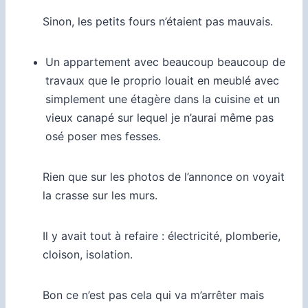
Sinon, les petits fours n’étaient pas mauvais.
Un appartement avec beaucoup beaucoup de
travaux que le proprio louait en meublé avec
simplement
une étagère dans la cuisine et
un
vieux canapé sur lequel je n’aurai même pas
osé poser mes fesses.
Rien que sur les photos de l’annonce on voyait
la crasse sur les murs.
Il y avait tout à refaire : électricité, plomberie,
cloison, isolation.
Bon ce n’est pas cela qui va m’arrêter mais