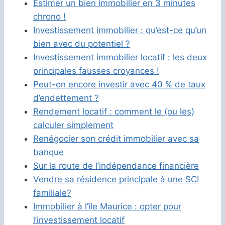
Estimer un bien immobilier en 3 minutes
chrono !
Investissement immobilier : qu’est-ce qu’un
bien avec du potentiel ?
Investissement immobilier locatif : les deux
principales fausses croyances !
Peut-on encore investir avec 40 % de taux
d’endettement ?
Rendement locatif : comment le (ou les)
calculer simplement
Renégocier son crédit immobilier avec sa
banque
Sur la route de l’indépendance financière
Vendre sa résidence principale à une SCI
familiale?
Immobilier à l’île Maurice : opter pour
l’investissement locatif