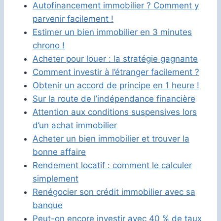
Autofinancement immobilier ? Comment y
parvenir facilement !
Estimer un bien immobilier en 3 minutes
chrono !
Acheter pour louer : la stratégie gagnante
Comment investir à l’étranger facilement ?
Obtenir un accord de principe en 1 heure !
Sur la route de l’indépendance financière
Attention aux conditions suspensives lors
d’un achat immobilier
Acheter un bien immobilier et trouver la
bonne affaire
Rendement locatif : comment le calculer
simplement
Renégocier son crédit immobilier avec sa
banque
Peut-on encore investir avec 40 % de taux