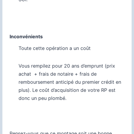
Inconvénients
Toute cette opération a un coût
Vous rempilez pour 20 ans d’emprunt (prix
achat + frais de notaire + frais de
remboursement anticipé du premier crédit en
plus). Le coût d’acquisition de votre RP est
donc un peu plombé.
Pensez-vous que ce montage soit une bonne