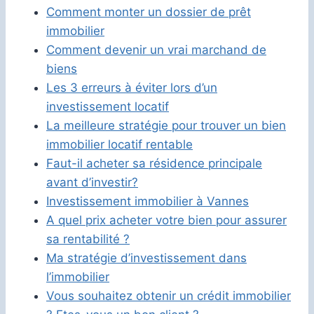
Comment monter un dossier de prêt
immobilier
Comment devenir un vrai marchand de
biens
Les 3 erreurs à éviter lors d’un
investissement locatif
La meilleure stratégie pour trouver un bien
immobilier locatif rentable
Faut-il acheter sa résidence principale
avant d’investir?
Investissement immobilier à Vannes
A quel prix acheter votre bien pour assurer
sa rentabilité ?
Ma stratégie d’investissement dans
l’immobilier
Vous souhaitez obtenir un crédit immobilier