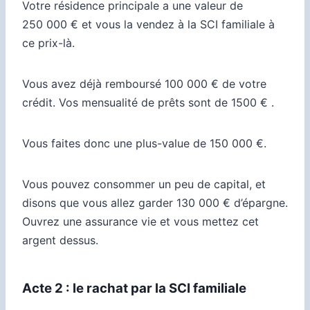
Votre résidence principale a une valeur de
250 000 € et vous la vendez à la SCI familiale à
ce prix-là.
Vous avez déjà remboursé 100 000 € de votre
crédit. Vos mensualité de prêts sont de 1500 € .
Vous faites donc une plus-value de 150 000 €.
Vous pouvez consommer un peu de capital, et
disons que vous allez garder 130 000 € d’épargne.
Ouvrez une assurance vie et vous mettez cet
argent dessus.
Acte 2 : le rachat par la SCI familiale