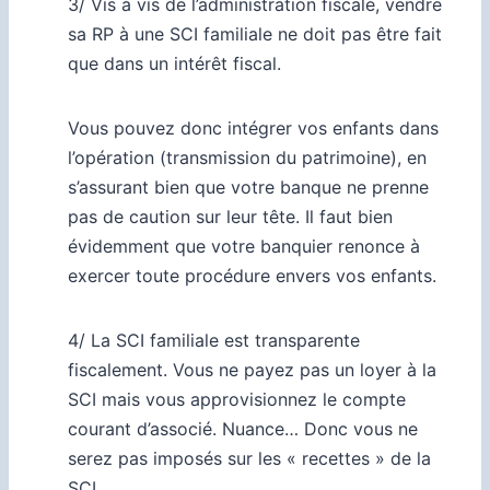
3/ Vis à vis de l’administration fiscale, vendre
sa RP à une SCI familiale ne doit pas être fait
que dans un intérêt fiscal.
Vous pouvez donc intégrer vos enfants dans
l’opération (transmission du patrimoine), en
s’assurant bien que votre banque ne prenne
pas de caution sur leur tête. Il faut bien
évidemment que votre banquier renonce à
exercer toute procédure envers vos enfants.
4/ La SCI familiale est transparente
fiscalement. Vous ne payez pas un loyer à la
SCI mais vous approvisionnez le compte
courant d’associé. Nuance… Donc vous ne
serez pas imposés sur les « recettes » de la
SCI.