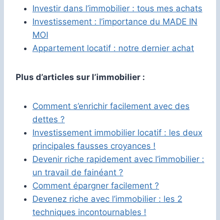
Investir dans l’immobilier : tous mes achats
Investissement : l’importance du MADE IN
MOI
Appartement locatif : notre dernier achat
Plus d’articles sur l’immobilier :
Comment s’enrichir facilement avec des
dettes ?
Investissement immobilier locatif : les deux
principales fausses croyances !
Devenir riche rapidement avec l’immobilier :
un travail de fainéant ?
Comment épargner facilement ?
Devenez riche avec l’immobilier : les 2
techniques incontournables !