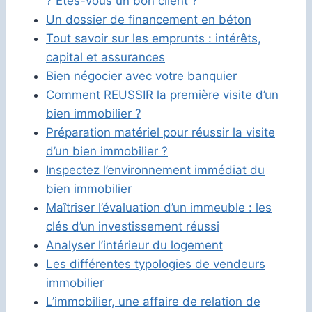
? Etes-vous un bon client ?
Un dossier de financement en béton
Tout savoir sur les emprunts : intérêts,
capital et assurances
Bien négocier avec votre banquier
Comment REUSSIR la première visite d’un
bien immobilier ?
Préparation matériel pour réussir la visite
d’un bien immobilier ?
Inspectez l’environnement immédiat du
bien immobilier
Maîtriser l’évaluation d’un immeuble : les
clés d’un investissement réussi
Analyser l’intérieur du logement
Les différentes typologies de vendeurs
immobilier
L’immobilier, une affaire de relation de