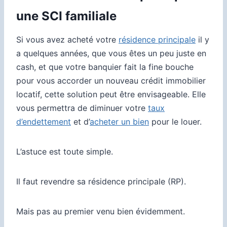
une SCI familiale
Si vous avez acheté votre
résidence principale
il y
a quelques années, que vous êtes un peu juste en
cash, et que votre banquier fait la fine bouche
pour vous accorder un nouveau crédit immobilier
locatif, cette solution peut être envisageable. Elle
vous permettra de diminuer votre
taux
d’endettement
et d’
acheter un bien
pour le louer.
L’astuce est toute simple.
Il faut revendre sa résidence principale (RP).
Mais pas au premier venu bien évidemment.