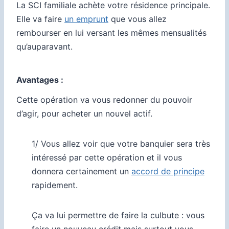
La SCI familiale achète votre résidence principale.
Elle va faire
un emprunt
que vous allez
rembourser en lui versant les mêmes mensualités
qu’auparavant.
Avantages :
Cette opération va vous redonner du pouvoir
d’agir, pour acheter un nouvel actif.
1/ Vous allez voir que votre banquier sera très
intéressé par cette opération et il vous
donnera certainement un
accord de principe
rapidement.
Ça va lui permettre de faire la culbute : vous
faire un nouveau crédit mais surtout vous