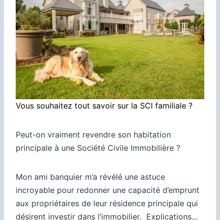
Vous souhaitez tout savoir sur la SCI familiale ?
Peut-on vraiment revendre son habitation
principale à une Société Civile Immobilière ?
Mon ami banquier m’a révélé une astuce
incroyable pour redonner une capacité d’emprunt
aux propriétaires de leur résidence principale qui
désirent
investir dans l’immobilier
. Explications…