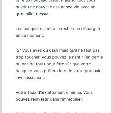
ouvrir une nouvelle assurance vie avec un
gros billet dessus.
Les banquiers sont à la recherche d’épargne
en ce moment.
2/ Vous avez du cash mais qu’il ne faut pas
trop toucher. Vous pouvez le nantir (en partie
ou pas du tout) pour être sûr que votre
banquier vous prêtera lors de votre prochain
investissement.
Votre Taux d’endettement diminue. Vous
pouvez réinvestir dans l’immobilier.