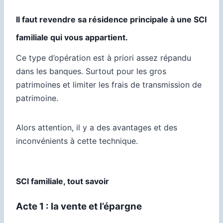
Il faut revendre sa résidence principale à une SCI
familiale qui vous appartient.
Ce type d’opération est à priori assez répandu
dans les banques. Surtout pour les gros
patrimoines et limiter les frais de transmission de
patrimoine.
Alors attention, il y a des avantages et des
inconvénients à cette technique.
SCI familiale, tout savoir
Acte 1 : la vente et l’épargne