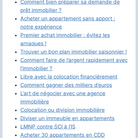
Comment bien préparer sa demande de
prêt immobilier ?
Acheter un appartement sans apport :
notre expérience
Premier achat immobilier : évitez les
arnaques !
Trouver un bon plan immobilier saisonnier !
Comment faire de l’argent rapidement avec
l’immobilier ?
Libre avec la colocation financièrement
Comment gagner des milliers d’euros
L’art de négocier avec une agence
immobilière
Colocation ou division immobilière
Diviser un immeuble en appartements
LMNP contre SCI à l’IS
Acheter 30 appartements en CDD