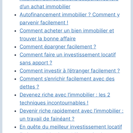
d’un achat immobilier
Autofinancement immobilier ? Comment y
parvenir facilement !
Comment acheter un bien immobilier et
trouver la bonne affaire
Comment épargner facilement ?
Comment faire un investissement locatif
sans apport ?
Comment investir à l’étranger facilement ?
Comment s’enrichir facilement avec des
dettes ?
Devenez riche avec l’immobilier : les 2
techniques incontournables !
Devenir riche rapidement avec l’immobilier :
un travail de fainéant ?
En quête du meilleur investissement locatif