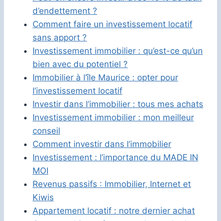
d’endettement ?
Comment faire un investissement locatif
sans apport ?
Investissement immobilier : qu’est-ce qu’un
bien avec du potentiel ?
Immobilier à l’île Maurice : opter pour
l’investissement locatif
Investir dans l’immobilier : tous mes achats
Investissement immobilier : mon meilleur
conseil
Comment investir dans l’immobilier
Investissement : l’importance du MADE IN
MOI
Revenus passifs : Immobilier, Internet et
Kiwis
Appartement locatif : notre dernier achat