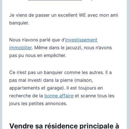
Je viens de passer un excellent WE avec mon ami
banquier.
Nous n’avons parlé que d’
investissement
immobilier
. Même dans le jacuzzi, nous n’avons
pas pu nous en empêcher.
Ce n’est pas un banquier comme les autres. Il a
pas mal investi dans la pierre (maison,
appartements et garage). Il est toujours en
recherche de la
bonne affaire
et scanne tous les
jours les petites annonces.
Vendre sa résidence principale à