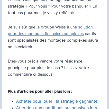
stratégie ? Pour vous ? Pour votre banquier ? En
tout cas pour moi, je vais y réfléchir.
Je suis sûr que le groupe Weiss à une
solution
pour des montages financiers complexes
car ils
sont spécialistes des montages complexes saura
nous éclaircir.
Êtes-vous prêt à vendre votre résidence
principale pour plus de cash ? Laissez votre
commentaire ci dessous.
Plus d’articles pour aller plus loin :
Acheter pour louer : la stratégie gagnante
Attention aux conditions suspensives lors