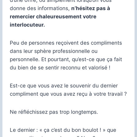
donne des informations,
n’hésitez pas à
remercier chaleureusement votre
interlocuteur.
Peu de personnes reçoivent des compliments
dans leur sphère professionnelle ou
personnelle. Et pourtant, qu’est-ce que ça fait
du bien de se sentir reconnu et valorisé !
Est-ce que vous avez le souvenir du dernier
compliment que vous avez reçu à votre travail ?
Ne réfléchissez pas trop longtemps.
Le dernier : « ça c’est du bon boulot ! » que