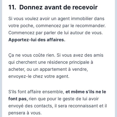
11.
Donnez avant de recevoir
Si vous voulez avoir un agent immobilier dans
votre poche, commencez par le recommander.
Commencez par parler de lui autour de vous.
Apportez-lui des affaires.
Ça ne vous coûte rien. Si vous avez des amis
qui cherchent une résidence principale à
acheter, ou un appartement à vendre,
envoyez-le chez votre agent.
S’ils font affaire ensemble,
et même s’ils ne le
font pas,
rien que pour le geste de lui avoir
envoyé des contacts, il sera reconnaissant et il
pensera à vous.