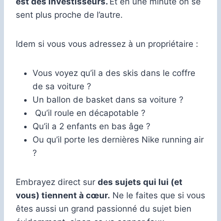
est des investisseurs.
Et en une minute on se
sent plus proche de l’autre.
Idem si vous vous adressez à un propriétaire :
Vous voyez qu’il a des skis dans le coffre
de sa voiture ?
Un ballon de basket dans sa voiture ?
Qu’il roule en décapotable ?
Qu’il a 2 enfants en bas âge ?
Ou qu’il porte les dernières Nike running air
?
Embrayez direct sur
des sujets qui lui (et
vous) tiennent à cœur.
Ne le faites que si vous
êtes aussi un grand passionné du sujet bien