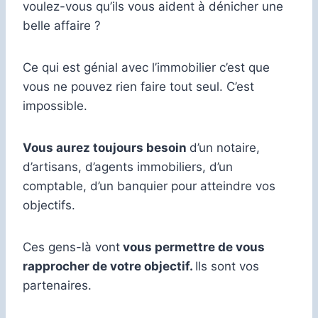
voulez-vous qu’ils vous aident à dénicher une
belle affaire ?
Ce qui est génial avec l’immobilier c’est que
vous ne pouvez rien faire tout seul. C’est
impossible.
Vous aurez toujours besoin
d’un notaire,
d’artisans, d’agents immobiliers, d’un
comptable, d’un banquier pour atteindre vos
objectifs.
Ces gens-là vont
vous permettre de vous
rapprocher de votre objectif.
Ils sont vos
partenaires.