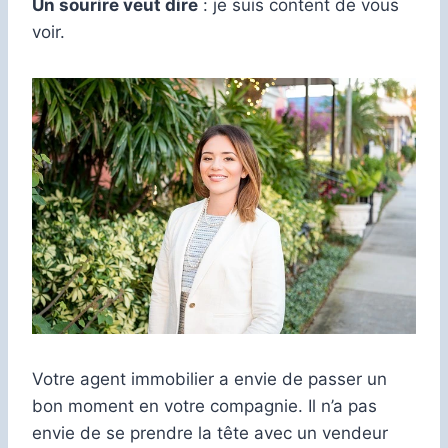
Un sourire veut dire
: je suis content de vous
voir.
Votre agent immobilier a envie de passer un
bon moment en votre compagnie. Il n’a pas
envie de se prendre la tête avec un vendeur