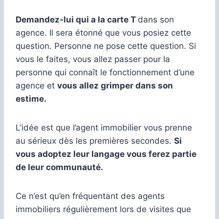
Demandez-lui qui a la carte T
dans son
agence. Il sera étonné que vous posiez cette
question. Personne ne pose cette question. Si
vous le faites, vous allez passer pour la
personne qui connaît le fonctionnement d’une
agence et
vous allez grimper dans son
estime.
L’idée est que l’agent immobilier vous prenne
au sérieux dès les premières secondes.
Si
vous adoptez leur langage vous ferez partie
de leur communauté.
Ce n’est qu’en fréquentant des agents
immobiliers régulièrement lors de visites que