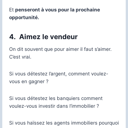
Et
penseront à vous pour la prochaine
opportunité.
4.
Aimez le vendeur
On dit souvent que pour aimer il faut s’aimer.
C’est vrai.
Si vous détestez l’argent, comment voulez-
vous en gagner ?
Si vous détestez les banquiers comment
voulez-vous investir dans l’immobilier ?
Si vous haïssez les agents immobiliers pourquoi