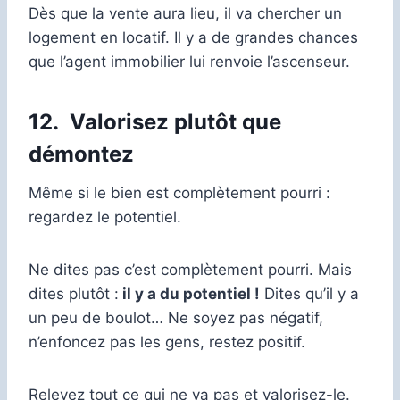
Dès que la vente aura lieu, il va chercher un
logement en locatif. Il y a de grandes chances
que l’agent immobilier lui renvoie l’ascenseur.
12.
Valorisez plutôt que
démontez
Même si le bien est complètement pourri :
regardez le potentiel.
Ne dites pas c’est complètement pourri. Mais
dites plutôt :
il y a du potentiel !
Dites qu’il y a
un peu de boulot… Ne soyez pas négatif,
n’enfoncez pas les gens, restez positif.
Relevez tout ce qui ne va pas et valorisez-le.