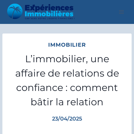
Aller
au
contenu
IMMOBILIER
L’immobilier, une
affaire de relations de
confiance : comment
bâtir la relation
23/04/2025