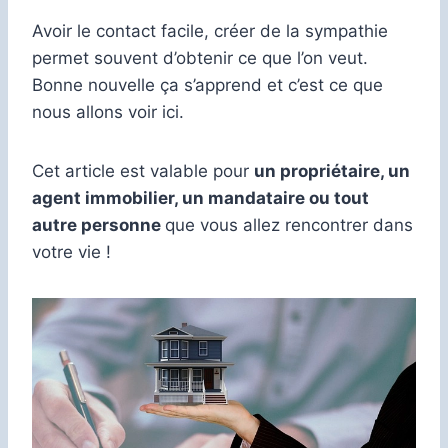
Avoir le contact facile, créer de la sympathie
permet souvent d’obtenir ce que l’on veut.
Bonne nouvelle ça s’apprend et c’est ce que
nous allons voir ici.
Cet article est valable pour
un propriétaire, un
agent immobilier, un mandataire ou tout
autre personne
que vous allez rencontrer dans
votre vie !