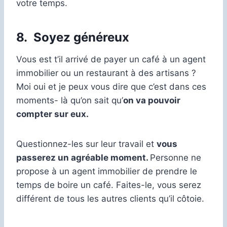
votre temps.
8.
Soyez généreux
Vous est t’il arrivé de payer un café à un agent
immobilier ou un restaurant à des artisans ?
Moi oui et je peux vous dire que c’est dans ces
moments- là qu’on sait qu’
on va pouvoir
compter sur eux.
Questionnez-les sur leur travail et
vous
passerez un agréable moment.
Personne ne
propose à un agent immobilier de prendre le
temps de boire un café. Faites-le, vous serez
différent de tous les autres clients qu’il côtoie.