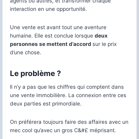
agents ou autres, et transformer chaque
interaction en une opportunité.
Une vente est avant tout une aventure
humaine. Elle est conclue lorsque
deux
personnes se mettent d’accord
sur le prix
d’une chose.
Le problème ?
Il n’y a pas que les chiffres qui comptent dans
une vente immobilière. La connexion entre ces
deux parties est primordiale.
On préférera toujours faire des affaires avec un
mec cool qu’avec un gros C&#£ méprisant.