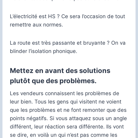
L’électricité est HS ? Ce sera l’occasion de tout
remettre aux normes.
La route est très passante et bruyante ? On va
blinder l’isolation phonique.
Mettez en avant des solutions
plutôt que des problèmes.
Les vendeurs connaissent les problèmes de
leur bien. Tous les gens qui visitent ne voient
que les problèmes et ne font remonter que des
points négatifs. Si vous attaquez sous un angle
différent, leur réaction sera différente. Ils vont
se dire, en voilà un qui n’est pas comme les