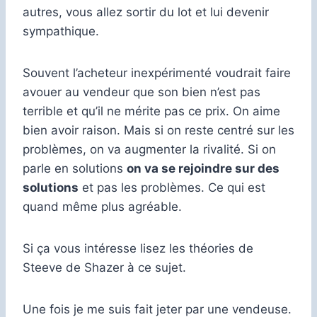
autres, vous allez sortir du lot et lui devenir
sympathique.
Souvent l’acheteur inexpérimenté voudrait faire
avouer au vendeur que son bien n’est pas
terrible et qu’il ne mérite pas ce prix. On aime
bien avoir raison. Mais si on reste centré sur les
problèmes, on va augmenter la rivalité. Si on
parle en solutions
on va se rejoindre sur des
solutions
et pas les problèmes. Ce qui est
quand même plus agréable.
Si ça vous intéresse lisez les théories de
Steeve de Shazer à ce sujet.
Une fois je me suis fait jeter par une vendeuse.