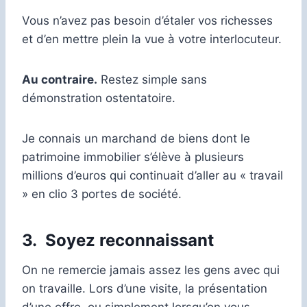
Vous n’avez pas besoin d’étaler vos richesses
et d’en mettre plein la vue à votre interlocuteur.
Au contraire.
Restez simple sans
démonstration ostentatoire.
Je connais un marchand de biens dont le
patrimoine immobilier s’élève à plusieurs
millions d’euros qui continuait d’aller au « travail
» en clio 3 portes de société.
3.
Soyez reconnaissant
On ne remercie jamais assez les gens avec qui
on travaille. Lors d’une visite, la présentation
d’une offre, ou simplement lorsqu’on vous