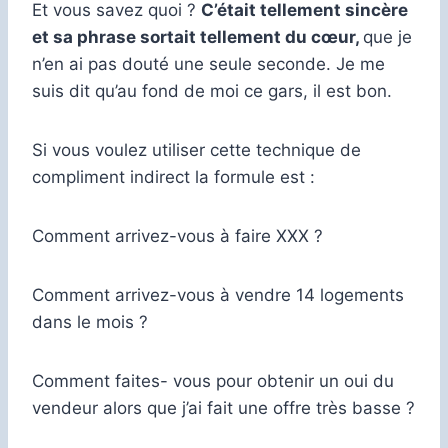
Et vous savez quoi ?
C’était tellement sincère
et sa phrase sortait tellement du cœur,
que je
n’en ai pas douté une seule seconde. Je me
suis dit qu’au fond de moi ce gars, il est bon.
Si vous voulez utiliser cette technique de
compliment indirect la formule est :
Comment arrivez-vous à faire XXX ?
Comment arrivez-vous à vendre 14 logements
dans le mois ?
Comment faites- vous pour obtenir un oui du
vendeur alors que j’ai fait une offre très basse ?