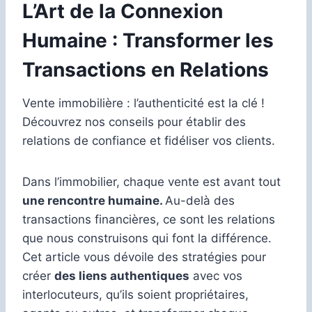
L’Art de la Connexion
Humaine : Transformer les
Transactions en Relations
Vente immobilière : l’authenticité est la clé !
Découvrez nos conseils pour établir des
relations de confiance et fidéliser vos clients.
Dans l’immobilier, chaque vente est avant tout
une rencontre humaine.
Au-delà des
transactions financières, ce sont les relations
que nous construisons qui font la différence.
Cet article vous dévoile des stratégies pour
créer
des liens authentiques
avec vos
interlocuteurs, qu’ils soient propriétaires,