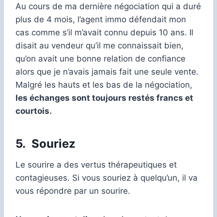
Au cours de ma dernière négociation qui a duré
plus de 4 mois, l’agent immo défendait mon
cas comme s’il m’avait connu depuis 10 ans. Il
disait au vendeur qu’il me connaissait bien,
qu’on avait une bonne relation de confiance
alors que je n’avais jamais fait une seule vente.
Malgré les hauts et les bas de la négociation,
les échanges sont toujours restés francs et
courtois.
5.
Souriez
Le sourire a des vertus thérapeutiques et
contagieuses. Si vous souriez à quelqu’un, il va
vous répondre par un sourire.