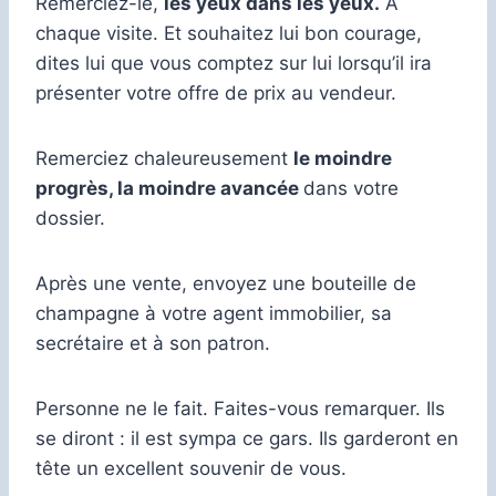
Remerciez-le,
les yeux dans les yeux.
A
chaque visite. Et souhaitez lui bon courage,
dites lui que vous comptez sur lui lorsqu’il ira
présenter votre offre de prix au vendeur.
Remerciez chaleureusement
le moindre
progrès, la moindre avancée
dans votre
dossier.
Après une vente, envoyez une bouteille de
champagne à votre agent immobilier, sa
secrétaire et à son patron.
Personne ne le fait. Faites-vous remarquer. Ils
se diront : il est sympa ce gars. Ils garderont en
tête un excellent souvenir de vous.