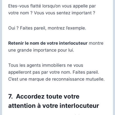
Etes-vous flatté lorsqu’on vous appelle par
votre nom ? Vous vous sentez important ?
Oui ? Faites pareil, montrez l’exemple.
Retenir le nom de votre interlocuteur
montre
une grande importance pour lui.
Tous les agents immobiliers ne vous
appelleront pas par votre nom. Faites pareil.
C’est une marque de reconnaissance mutuelle.
7. Accordez toute votre
attention à votre interlocuteur