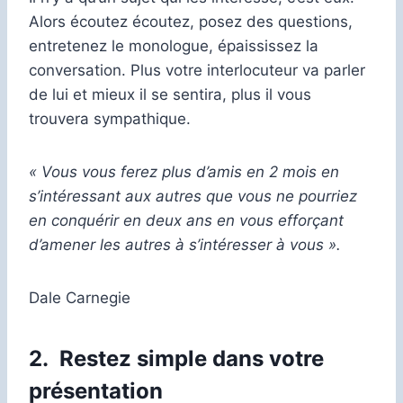
Alors écoutez écoutez, posez des questions,
entretenez le monologue, épaississez la
conversation. Plus votre interlocuteur va parler
de lui et mieux il se sentira, plus il vous
trouvera sympathique.
« Vous vous ferez plus d’amis en 2 mois en
s’intéressant aux autres que vous ne pourriez
en conquérir en deux ans en vous efforçant
d’amener les autres à s’intéresser à vous ».
Dale Carnegie
2.
Restez simple dans votre
présentation