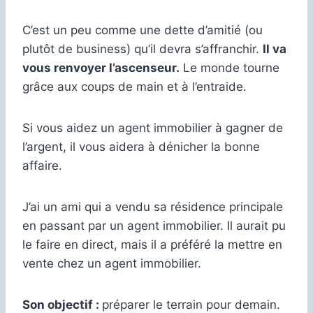
C’est un peu comme une dette d’amitié (ou
plutôt de business) qu’il devra s’affranchir.
Il va
vous renvoyer l’ascenseur.
Le monde tourne
grâce aux coups de main et à l’entraide.
Si vous aidez un agent immobilier à gagner de
l’argent, il vous aidera à dénicher la bonne
affaire.
J’ai un ami qui a vendu sa résidence principale
en passant par un agent immobilier. Il aurait pu
le faire en direct, mais il a préféré la mettre en
vente chez un agent immobilier.
Son objectif :
préparer le terrain pour demain.