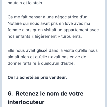
hautain et lointain.
Ça me fait penser à une négociatrice d’un
Notaire qui nous avait pris en love avec ma
femme alors qu’on visitait un appartement avec
nos enfants « légèrement » turbulents.
Elle nous avait glissé dans la visite qu’elle nous
aimait bien et qu’elle n’avait pas envie de
donner l’affaire à quelqu’un d’autre.
On l’a acheté au prix vendeur.
6.
Retenez le nom de votre
interlocuteur