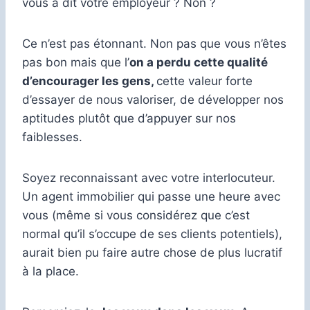
vous a dit votre employeur ? Non ?
Ce n’est pas étonnant. Non pas que vous n’êtes
pas bon mais que l’
on a perdu cette qualité
d’encourager les gens,
cette valeur forte
d’essayer de nous valoriser, de développer nos
aptitudes plutôt que d’appuyer sur nos
faiblesses.
Soyez reconnaissant avec votre interlocuteur.
Un agent immobilier qui passe une heure avec
vous (même si vous considérez que c’est
normal qu’il s’occupe de ses clients potentiels),
aurait bien pu faire autre chose de plus lucratif
à la place.