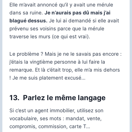
Elle m’avait annoncé qu’il y avait une mérule
dans sa ruine.
Je n’aurais pas dû mais j’ai
blagué dessus.
Je lui ai demandé si elle avait
prévenu ses voisins parce que la mérule
traverse les murs (ce qui est vrai).
Le problème ? Mais je ne le savais pas encore :
j’étais la vingtième personne à lui faire la
remarque. Et là c’était trop, elle m’a mis dehors
! Je me suis platement excusé…
13.
Parlez le même langage
Si c’est un agent immobilier, utilisez son
vocabulaire, ses mots : mandat, vente,
compromis, commission, carte T…