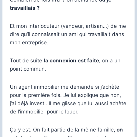
travaillais ?
Et mon interlocuteur (vendeur, artisan…) de me
dire qu’il connaissait un ami qui travaillait dans
mon entreprise.
Tout de suite
la connexion est faite,
on a un
point commun.
Un agent immobilier me demande si j’achète
pour la première fois. Je lui explique que non,
j’ai déjà investi. Il me glisse que lui aussi achète
de l’immobilier pour le louer.
Ça y est. On fait partie de la même famille,
on