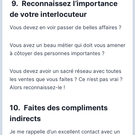
9.
Reconnaissez l’importance
de votre interlocuteur
Vous devez en voir passer de belles affaires ?
Vous avez un beau métier qui doit vous amener
à côtoyer des personnes importantes ?
Vous devez avoir un sacré réseau avec toutes
les ventes que vous faites ? Ce n’est pas vrai ?
Alors reconnaissez-le !
10.
Faites des compliments
indirects
Je me rappelle d’un excellent contact avec un