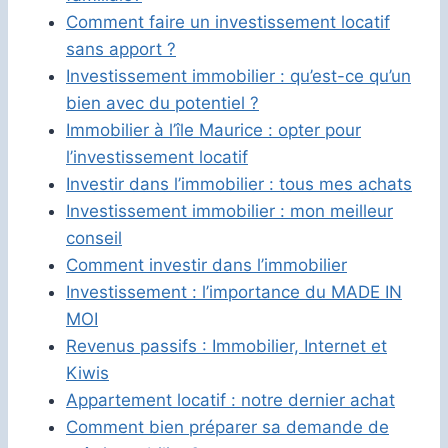
Comment faire un investissement locatif
sans apport ?
Investissement immobilier : qu’est-ce qu’un
bien avec du potentiel ?
Immobilier à l’île Maurice : opter pour
l’investissement locatif
Investir dans l’immobilier : tous mes achats
Investissement immobilier : mon meilleur
conseil
Comment investir dans l’immobilier
Investissement : l’importance du MADE IN
MOI
Revenus passifs : Immobilier, Internet et
Kiwis
Appartement locatif : notre dernier achat
Comment bien préparer sa demande de