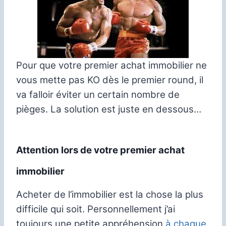
Pour que votre premier achat immobilier ne
vous mette pas KO dès le premier round, il
va falloir éviter un certain nombre de
pièges. La solution est juste en dessous…
Attention lors de votre premier achat
immobilier
Acheter de l’immobilier est la chose la plus
difficile qui soit. Personnellement j’ai
toujours une petite appréhension
à chaque