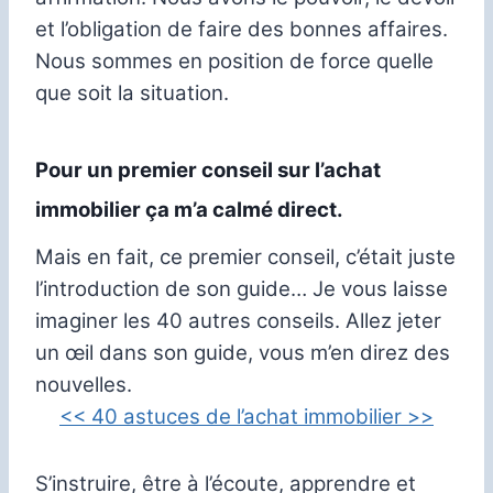
et l’obligation de faire des bonnes affaires.
Nous sommes en position de force quelle
que soit la situation.
Pour un premier conseil sur l’achat
immobilier ça m’a calmé direct.
Mais en fait, ce premier conseil, c’était juste
l’introduction de son guide… Je vous laisse
imaginer les 40 autres conseils. Allez jeter
un œil dans son guide, vous m’en direz des
nouvelles.
<< 40 astuces de l’achat immobilier >>
S’instruire, être à l’écoute, apprendre et