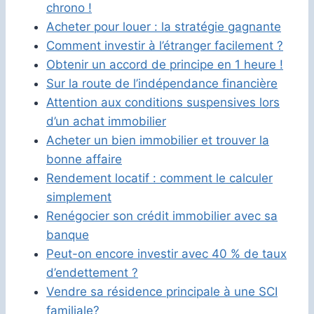
chrono !
Acheter pour louer : la stratégie gagnante
Comment investir à l’étranger facilement ?
Obtenir un accord de principe en 1 heure !
Sur la route de l’indépendance financière
Attention aux conditions suspensives lors
d’un achat immobilier
Acheter un bien immobilier et trouver la
bonne affaire
Rendement locatif : comment le calculer
simplement
Renégocier son crédit immobilier avec sa
banque
Peut-on encore investir avec 40 % de taux
d’endettement ?
Vendre sa résidence principale à une SCI
familiale?