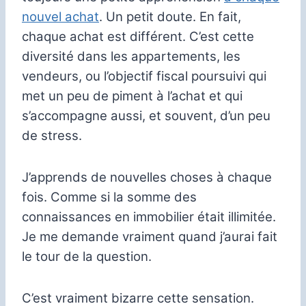
nouvel achat
. Un petit doute. En fait,
chaque achat est différent. C’est cette
diversité dans les appartements, les
vendeurs, ou l’objectif fiscal poursuivi qui
met un peu de piment à l’achat et qui
s’accompagne aussi, et souvent, d’un peu
de stress.
J’apprends de nouvelles choses à chaque
fois. Comme si la somme des
connaissances en immobilier était illimitée.
Je me demande vraiment quand j’aurai fait
le tour de la question.
C’est vraiment bizarre cette sensation.