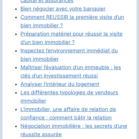
capital et assurances
Bien négocier avec votre banquier
Comment REUSSIR la première visite d’un
bien immobilier ?
Préparation matériel pour réussir la visite
d’un bien immobilier ?
Inspectez l’environnement immédiat du
bien immobilier
Maîtriser l’évaluation d’un immeuble : les
clés d’un investissement réussi
Analyser l’intérieur du logement
Les différentes typologies de vendeurs
immobilier
L’immobilier, une affaire de relation de
confiance : comment bâtir la relation
Négociation immobilière : les secrets d’une
réussite assurée