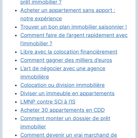
prêt immobilier ?
Acheter un appartement sans apport :
notre expérience
Trouver un bon plan immobilier saisonnier !
Comment faire de l’argent rapidement avec
l’immobilier ?
Libre avec la colocation financièrement
Comment gagner des milliers d’euros
L’art de négocier avec une agence
immobilière
Colocation ou division immobilière
Diviser un immeuble en appartements
LMNP contre SCI à l’IS
Acheter 30 appartements en CDD
Comment monter un dossier de prêt
immobilier
Comment devenir un vrai marchand de