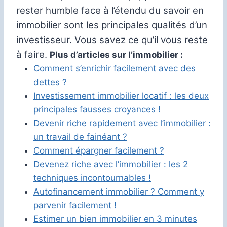
rester humble face à l’étendu du savoir en
immobilier sont les principales qualités d’un
investisseur. Vous savez ce qu’il vous reste
à faire.
Plus d’articles sur l’immobilier :
Comment s’enrichir facilement avec des
dettes ?
Investissement immobilier locatif : les deux
principales fausses croyances !
Devenir riche rapidement avec l’immobilier :
un travail de fainéant ?
Comment épargner facilement ?
Devenez riche avec l’immobilier : les 2
techniques incontournables !
Autofinancement immobilier ? Comment y
parvenir facilement !
Estimer un bien immobilier en 3 minutes