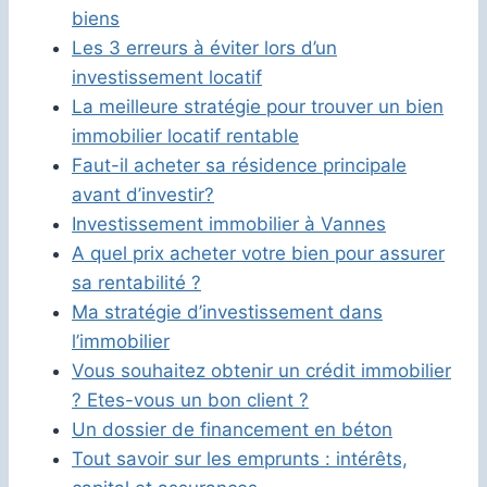
biens
Les 3 erreurs à éviter lors d’un
investissement locatif
La meilleure stratégie pour trouver un bien
immobilier locatif rentable
Faut-il acheter sa résidence principale
avant d’investir?
Investissement immobilier à Vannes
A quel prix acheter votre bien pour assurer
sa rentabilité ?
Ma stratégie d’investissement dans
l’immobilier
Vous souhaitez obtenir un crédit immobilier
? Etes-vous un bon client ?
Un dossier de financement en béton
Tout savoir sur les emprunts : intérêts,