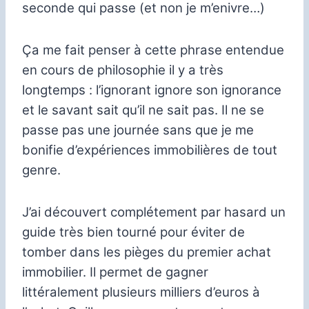
seconde qui passe (et non je m’enivre…)
Ça me fait penser à cette phrase entendue
en cours de philosophie il y a très
longtemps : l’ignorant ignore son ignorance
et le savant sait qu’il ne sait pas. Il ne se
passe pas une journée sans que je me
bonifie d’expériences immobilières de tout
genre.
J’ai découvert complétement par hasard un
guide très bien tourné pour éviter de
tomber dans les pièges du premier achat
immobilier. Il permet de gagner
littéralement plusieurs milliers d’euros à