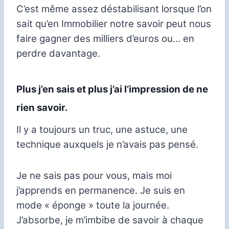
C’est même assez déstabilisant lorsque l’on
sait qu’en Immobilier notre savoir peut nous
faire gagner des milliers d’euros ou… en
perdre davantage.
Plus j’en sais et plus j’ai l’impression de ne
rien savoir.
Il y a toujours un truc, une astuce, une
technique auxquels je n’avais pas pensé.
Je ne sais pas pour vous, mais moi
j’apprends en permanence. Je suis en
mode « éponge » toute la journée.
J’absorbe, je m’imbibe de savoir à chaque