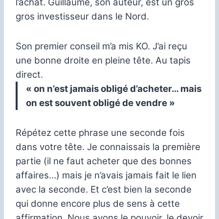
l’achat. Guillaume, son auteur, est un gros
gros investisseur dans le Nord.
Son premier conseil m’a mis KO. J’ai reçu
une bonne droite en pleine tête. Au tapis
direct.
« on n’est jamais obligé d’acheter… mais
on est souvent obligé de vendre »
Répétez cette phrase
une seconde fois
dans votre tête.
Je connaissais la première
partie (il ne faut acheter que des bonnes
affaires…) mais je n’avais jamais fait le lien
avec la seconde. Et c’est bien la seconde
qui donne encore plus de sens à cette
affirmation.
Nous avons le pouvoir, le devoir