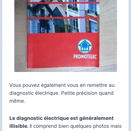
Vous pouvez également vous en remettre au
diagnostic électrique. Petite précision quand
même.
Le diagnostic électrique est généralement
illisible.
Il comprend bien quelques photos mais