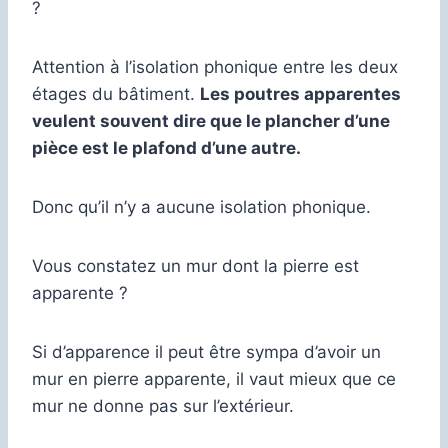
?
Attention à l’isolation phonique entre les deux
étages du bâtiment.
Les poutres apparentes
veulent souvent dire que le plancher d’une
pièce est le plafond d’une autre.
Donc qu’il n’y a aucune isolation phonique.
Vous constatez un mur dont la pierre est
apparente ?
Si d’apparence il peut être sympa d’avoir un
mur en pierre apparente, il vaut mieux que ce
mur ne donne pas sur l’extérieur.