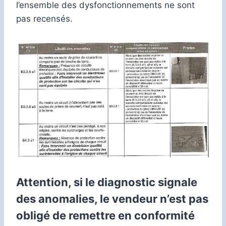
l’ensemble des dysfonctionnements ne sont
pas recensés.
Attention, si le diagnostic signale
des anomalies, le vendeur n’est pas
obligé de remettre en conformité