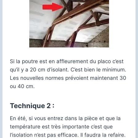
Si la poutre est en affleurement du placo c’est
qu’il y a 20 cm d’isolant. C’est bien le minimum.
Les nouvelles normes prévoient maintenant 30
ou 40 cm.
Technique 2 :
En été, si vous entrez dans la pièce et que la
température est très importante c’est que
l’isolation n’est pas efficace. Il faudra la refaire.