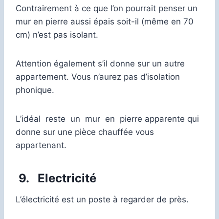
Contrairement à ce que l’on pourrait penser un
mur en pierre aussi épais soit-il (même en 70
cm) n’est pas isolant.
Attention également s’il donne sur un autre
appartement. Vous n’aurez pas d’isolation
phonique.
L’idéal reste un mur en pierre apparente qui
donne sur une pièce chauffée vous
appartenant.
9. Electricité
L’électricité est un poste à regarder de près.