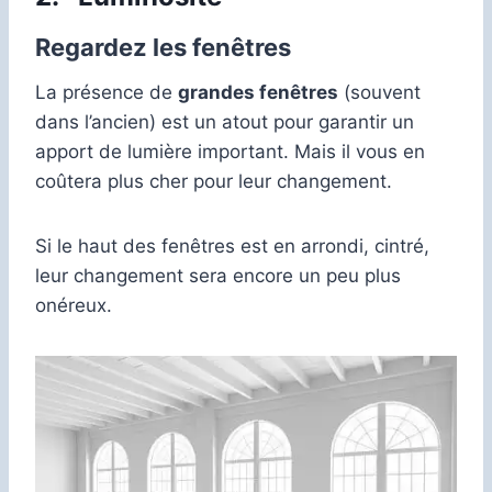
Regardez les fenêtres
La présence de
grandes fenêtres
(souvent
dans l’ancien) est un atout pour garantir un
apport de lumière important. Mais il vous en
coûtera plus cher pour leur changement.
Si le haut des fenêtres est en arrondi, cintré,
leur changement sera encore un peu plus
onéreux.