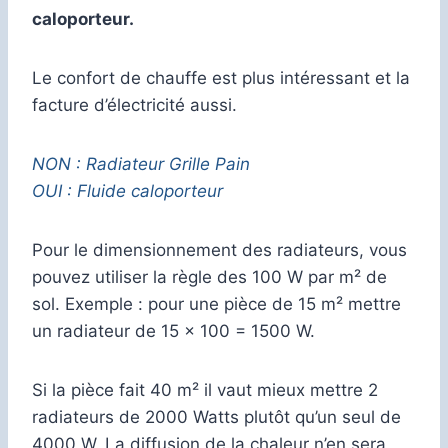
caloporteur.
Le confort de chauffe est plus intéressant et la
facture d’électricité aussi.
NON : Radiateur Grille Pain
OUI : Fluide caloporteur
Pour le dimensionnement des radiateurs, vous
pouvez utiliser la règle des 100 W par m² de
sol. Exemple : pour une pièce de 15 m² mettre
un radiateur de 15 x 100 = 1500 W.
Si la pièce fait 40 m² il vaut mieux mettre 2
radiateurs de 2000 Watts plutôt qu’un seul de
4000 W. La diffusion de la chaleur n’en sera