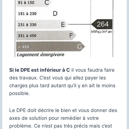
Si le DPE est inférieur à C
il vous faudra faire
des travaux. C’est vous qui allez payer les
charges plus tard autant qu’il y en ait le moins
possible.
Le DPE doit décrire le bien et vous donner des
axes de solution pour remédier à votre
problème. Ce n’est pas très précis mais c’est