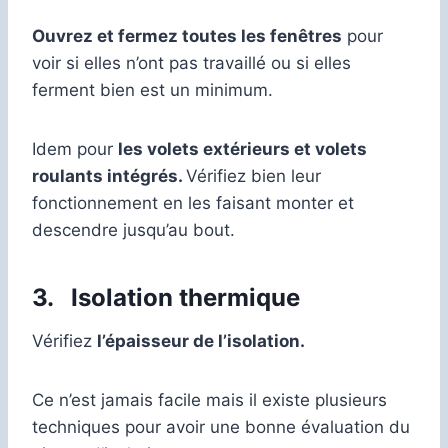
Ouvrez et fermez toutes les fenêtres
pour
voir si elles n’ont pas travaillé ou si elles
ferment bien est un minimum.
Idem pour
les volets extérieurs et volets
roulants intégrés.
Vérifiez bien leur
fonctionnement en les faisant monter et
descendre jusqu’au bout.
3.
Isolation thermique
Vérifiez
l’épaisseur de l’isolation.
Ce n’est jamais facile mais il existe plusieurs
techniques pour avoir une bonne évaluation du