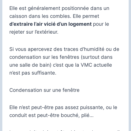
Elle est généralement positionnée dans un
caisson dans les combles. Elle permet
d’extraire l’air vicié d’un logement
pour le
rejeter sur l’extérieur.
Si vous apercevez des traces d’humidité ou de
condensation sur les fenêtres (surtout dans
une salle de bain) c’est que la VMC actuelle
n’est pas suffisante.
Condensation sur une fenêtre
Elle n’est peut-être pas assez puissante, ou le
conduit est peut-être bouché, plié…