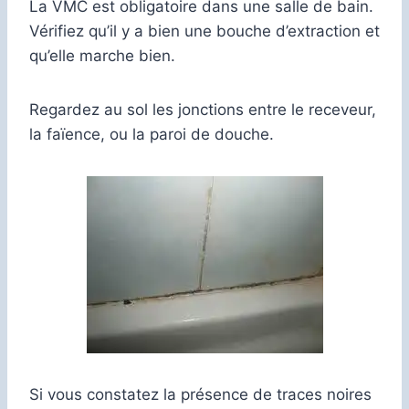
La VMC est obligatoire dans une salle de bain.
Vérifiez qu’il y a bien une bouche d’extraction et
qu’elle marche bien.
Regardez au sol les jonctions entre le receveur,
la faïence, ou la paroi de douche.
Si vous constatez la présence de traces noires