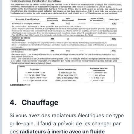
4.
Chauffage
Si vous avez des radiateurs électriques de type
grille-pain, il faudra prévoir de les changer par
des
radiateurs à inertie avec un fluide