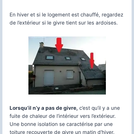
En hiver et si le logement est chauffé, regardez
de l’extérieur si le givre tient sur les ardoises.
Lorsqu’il n’y a pas de givre,
c’est qu’il y a une
fuite de chaleur de l’intérieur vers l’extérieur.
Une bonne isolation se caractérise par une
toiture recouverte de givre un matin d’hiver.