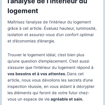
l’analyse de l’intérieur du
logement
Maîtrisez l’analyse de l’intérieur du logement
grâce à cet article. Évaluez hauteur, luminosité,
isolation et assurez-vous d’un confort optimal
et d’économies d’énergie.
Trouver le logement idéal, c’est bien plus
qu’une question d’emplacement. C’est aussi
s’assurer que l’intérieur du logement répond à
vos besoins et à vos attentes.
Dans cet
article, nous vous dévoilons les secrets d’une
inspection réussie, en vous aidant à décrypter
les éléments qui feront de votre futur chez-
vous un espace de vie
agréable et sain.