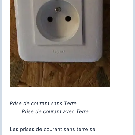
Prise de courant sans Terre
Prise de courant avec Terre
Les prises de courant sans terre se