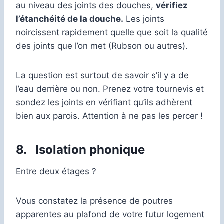
au niveau des joints des douches,
vérifiez
l’étanchéité de la douche.
Les joints
noircissent rapidement quelle que soit la qualité
des joints que l’on met (Rubson ou autres).
La question est surtout de savoir s’il y a de
l’eau derrière ou non. Prenez votre tournevis et
sondez les joints en vérifiant qu’ils adhèrent
bien aux parois. Attention à ne pas les percer !
8.
Isolation phonique
Entre deux étages ?
Vous constatez la présence de poutres
apparentes au plafond de votre futur logement