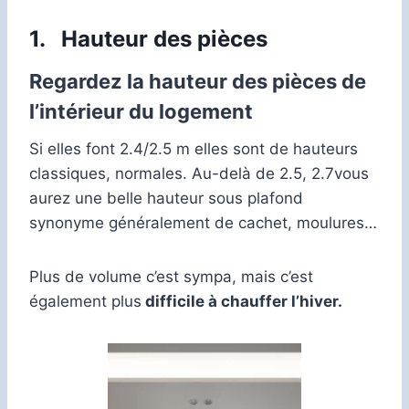
1.
Hauteur des pièces
Regardez la hauteur des pièces
de
l’intérieur du logement
Si elles font 2.4/2.5 m elles sont de hauteurs
classiques, normales. Au-delà de 2.5, 2.7vous
aurez une belle hauteur sous plafond
synonyme généralement de cachet, moulures…
Plus de volume c’est sympa, mais c’est
également plus
difficile à chauffer l’hiver.