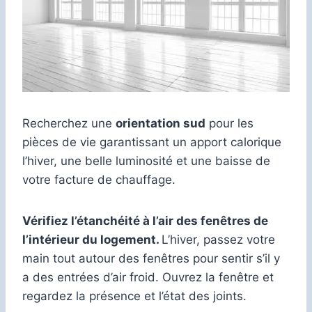
Recherchez une
orientation sud
pour les
pièces de vie garantissant un apport calorique
l’hiver, une belle luminosité et une baisse de
votre facture de chauffage.
Vérifiez l’étanchéité à l’air des fenêtres de
l’intérieur du logement.
L’hiver, passez votre
main tout autour des fenêtres pour sentir s’il y
a des entrées d’air froid. Ouvrez la fenêtre et
regardez la présence et l’état des joints.