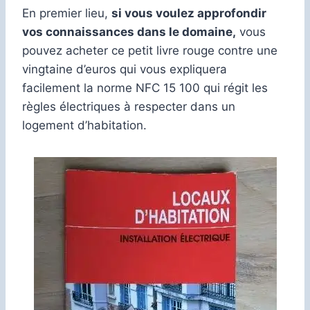
En premier lieu,
si vous voulez approfondir
vos connaissances dans le domaine,
vous
pouvez acheter ce petit livre rouge contre une
vingtaine d’euros qui vous expliquera
facilement la norme NFC 15 100 qui régit les
règles électriques à respecter dans un
logement d’habitation.