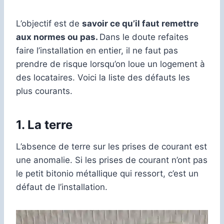
L’objectif est de
savoir ce qu’il faut remettre
aux normes ou pas.
Dans le doute refaites
faire l’installation en entier, il ne faut pas
prendre de risque lorsqu’on loue un logement à
des locataires. Voici la liste des défauts les
plus courants.
1.
La terre
L’absence de terre sur les prises de courant est
une anomalie. Si les prises de courant n’ont pas
le petit bitonio métallique qui ressort, c’est un
défaut de l’installation.