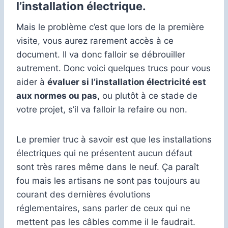
l’installation électrique.
Mais le problème c’est que lors de la première
visite, vous aurez rarement accès à ce
document. Il va donc falloir se débrouiller
autrement. Donc voici quelques trucs pour vous
aider à
évaluer si l’installation électricité est
aux normes ou pas,
ou plutôt à ce stade de
votre projet, s’il va falloir la refaire ou non.
Le premier truc à savoir est que les installations
électriques qui ne présentent aucun défaut
sont très rares même dans le neuf. Ça paraît
fou mais les artisans ne sont pas toujours au
courant des dernières évolutions
réglementaires, sans parler de ceux qui ne
mettent pas les câbles comme il le faudrait.