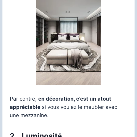
Par contre,
en décoration, c’est un atout
appréciable
si vous voulez le meubler avec
une mezzanine.
2.
Luminosité