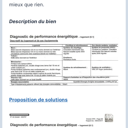
mieux que rien.
Description du bien
Proposition de solutions