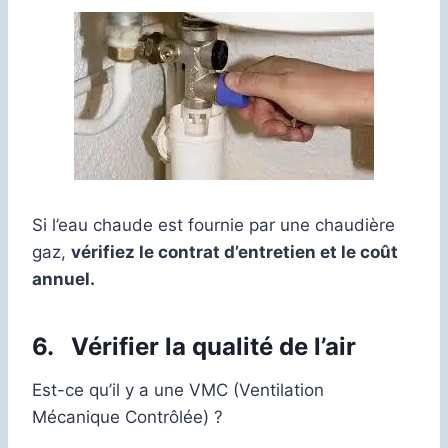
Si l’eau chaude est fournie par une chaudière
gaz,
vérifiez le contrat d’entretien et le coût
annuel.
6.
Vérifier la qualité de l’air
Est-ce qu’il y a une VMC (Ventilation
Mécanique Contrôlée) ?