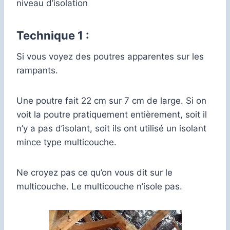
niveau d’isolation
Technique 1 :
Si vous voyez des poutres apparentes sur les
rampants.
Une poutre fait 22 cm sur 7 cm de large. Si on
voit la poutre pratiquement entièrement, soit il
n’y a pas d’isolant, soit ils ont utilisé un isolant
mince type multicouche.
Ne croyez pas ce qu’on vous dit sur le
multicouche. Le multicouche n’isole pas.