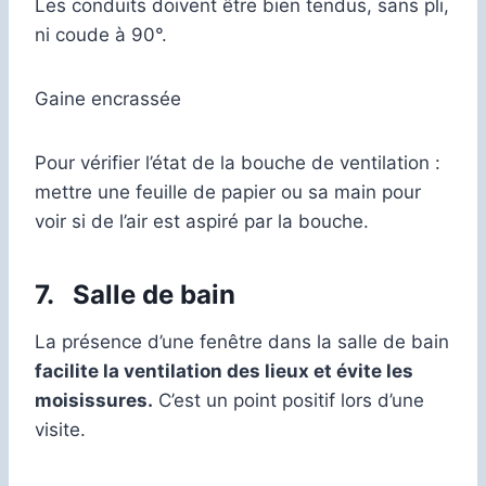
Les conduits doivent être bien tendus, sans pli,
ni coude à 90°.
Gaine encrassée
Pour vérifier l’état de la bouche de ventilation :
mettre une feuille de papier ou sa main pour
voir si de l’air est aspiré par la bouche.
7.
Salle de bain
La présence d’une fenêtre dans la salle de bain
facilite la ventilation des lieux et évite les
moisissures.
C’est un point positif lors d’une
visite.