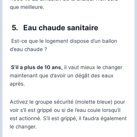
que meilleure.
5.
Eau chaude sanitaire
Est-ce que le logement dispose d’un ballon
d’eau chaude ?
S’il a plus de 10 ans,
il vaut mieux le changer
maintenant que d’avoir un dégât des eaux
après.
Activez le groupe sécurité (molette bleue) pour
voir s’il est grippé ou si de l’eau coule lorsqu’il
est actionné. S’il est grippé, il faudra également
le changer.