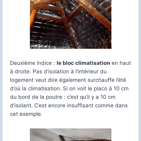
Deuxième indice :
le bloc climatisation
en haut
à droite. Pas d’isolation à l’intérieur du
logement veut dire également surchauffe l’été
d’où la climatisation. Si on voit le placo à 10 cm
du bord de la poutre : c’est qu’il y a 10 cm
d’isolant. C’est encore insuffisant comme dans
cet exemple.