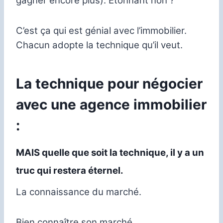
gagner encore plus). Etonnant non ?
C’est ça qui est génial avec l’immobilier.
Chacun adopte la technique qu’il veut.
La technique pour négocier
avec une agence immobilier
:
MAIS quelle que soit la technique, il y a un
truc qui restera éternel.
La connaissance du marché.
Bien connaître son marché.