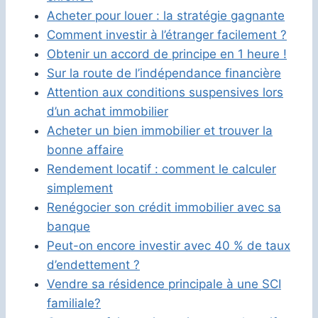
Acheter pour louer : la stratégie gagnante
Comment investir à l’étranger facilement ?
Obtenir un accord de principe en 1 heure !
Sur la route de l’indépendance financière
Attention aux conditions suspensives lors
d’un achat immobilier
Acheter un bien immobilier et trouver la
bonne affaire
Rendement locatif : comment le calculer
simplement
Renégocier son crédit immobilier avec sa
banque
Peut-on encore investir avec 40 % de taux
d’endettement ?
Vendre sa résidence principale à une SCI
familiale?