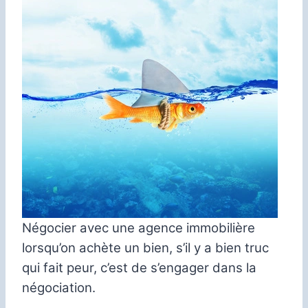
Négocier avec une agence immobilière
lorsqu’on achète un bien, s’il y a bien truc
qui fait peur, c’est de s’engager dans la
négociation.