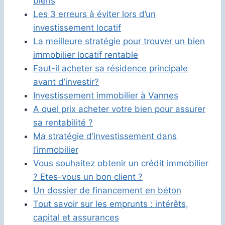
biens
Les 3 erreurs à éviter lors d’un
investissement locatif
La meilleure stratégie pour trouver un bien
immobilier locatif rentable
Faut-il acheter sa résidence principale
avant d’investir?
Investissement immobilier à Vannes
A quel prix acheter votre bien pour assurer
sa rentabilité ?
Ma stratégie d’investissement dans
l’immobilier
Vous souhaitez obtenir un crédit immobilier
? Etes-vous un bon client ?
Un dossier de financement en béton
Tout savoir sur les emprunts : intérêts,
capital et assurances