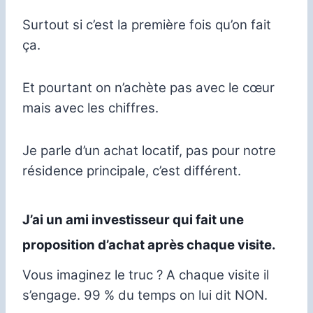
Surtout si c’est la première fois qu’on fait
ça.
Et pourtant on n’achète pas avec le cœur
mais avec les chiffres.
Je parle d’un achat locatif, pas pour notre
résidence principale, c’est différent.
J’ai un ami investisseur qui fait une
proposition d’achat après chaque visite.
Vous imaginez le truc ? A chaque visite il
s’engage. 99 % du temps on lui dit NON.