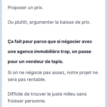
Proposer un prix.
Ou plutôt, argumenter la baisse de prix.
Ça fait peur parce que si négocier avec
une agence immobilière trop, on passe
pour un vendeur de tapis.
Si on ne négocie pas assez, notre projet ne
sera pas rentable.
Difficile de trouver le juste milieu sans
froisser personne.