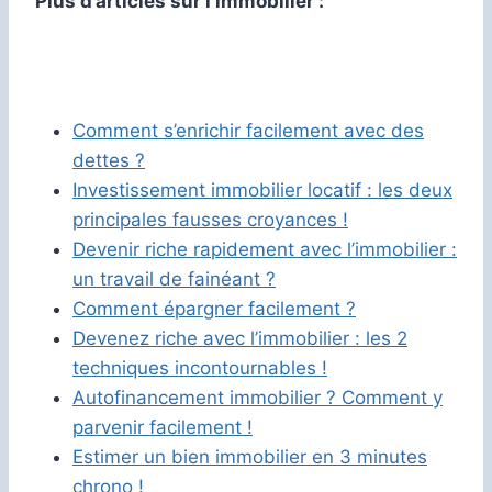
Plus d’articles sur l’immobilier :
Comment s’enrichir facilement avec des
dettes ?
Investissement immobilier locatif : les deux
principales fausses croyances !
Devenir riche rapidement avec l’immobilier :
un travail de fainéant ?
Comment épargner facilement ?
Devenez riche avec l’immobilier : les 2
techniques incontournables !
Autofinancement immobilier ? Comment y
parvenir facilement !
Estimer un bien immobilier en 3 minutes
chrono !