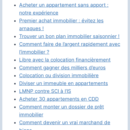
Acheter un appartement sans apport :
notre expérience
Premier achat immobilier : évitez les
arnaques !
Trouver un bon plan immobilier saisonnier !
Comment faire de l’argent rapidement avec
l’immobilier ?
Libre avec la colocation financièrement
Comment gagner des milliers d’euros
Colocation ou division immobilière
Diviser un immeuble en appartements
LMNP contre SCI à l’IS
Acheter 30 appartements en CDD
Comment monter un dossier de prêt
immobilier
Comment devenir un vrai marchand de