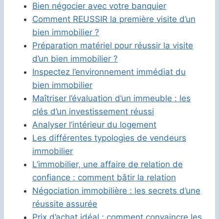
Bien négocier avec votre banquier
Comment REUSSIR la première visite d’un
bien immobilier ?
Préparation matériel pour réussir la visite
d’un bien immobilier ?
Inspectez l’environnement immédiat du
bien immobilier
Maîtriser l’évaluation d’un immeuble : les
clés d’un investissement réussi
Analyser l’intérieur du logement
Les différentes typologies de vendeurs
immobilier
L’immobilier, une affaire de relation de
confiance : comment bâtir la relation
Négociation immobilière : les secrets d’une
réussite assurée
Prix d’achat idéal : comment convaincre les