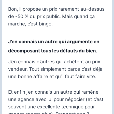
Bon, il propose un prix rarement au-dessus
de -50 % du prix public. Mais quand ça
marche, c’est bingo.
J’en connais un autre qui argumente en
décomposant tous les défauts du bien.
J’en connais d’autres qui achètent au prix
vendeur. Tout simplement parce c’est déjà
une bonne affaire et qu’il faut faire vite.
Et enfin j’en connais un autre qui ramène
une agence avec lui pour négocier (et c’est
souvent une excellente technique pour