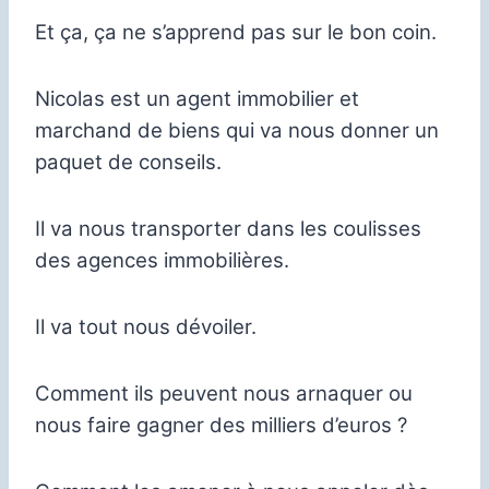
Et ça, ça ne s’apprend pas sur le bon coin.
Nicolas est un agent immobilier et
marchand de biens qui va nous donner un
paquet de conseils.
Il va nous transporter dans les coulisses
des agences immobilières.
Il va tout nous dévoiler.
Comment ils peuvent nous arnaquer ou
nous faire gagner des milliers d’euros ?