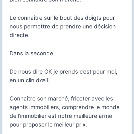
Le connaître sur le bout des doigts pour
nous permettre de prendre une décision
directe.
Dans la seconde.
De nous dire OK je prends c’est pour moi,
en un clin d’œil.
Connaître son marché, fricoter avec les
agents immobiliers, comprendre le monde
de l’immobilier est notre meilleure arme
pour proposer le meilleur prix.