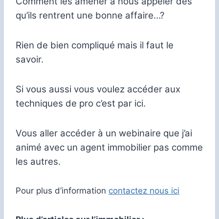
Comment les amener à nous appeler dès
qu’ils rentrent une bonne affaire…?
Rien de bien compliqué mais il faut le
savoir.
Si vous aussi vous voulez accéder aux
techniques de pro c’est par ici.
Vous aller accéder à un webinaire que j’ai
animé avec un agent immobilier pas comme
les autres.
Pour plus d’information
contactez nous ici