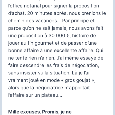
l’office notarial pour signer la proposition
d’achat.
20 minutes après, nous prenions le
chemin des vacances…
Par principe et
parce qu’on ne sait jamais, nous avons fait
une proposition à 30 000 €, histoire de
jouer au fin gourmet et de passer d’une
bonne affaire à une excellente affaire.
Qui
ne tente rien n’a rien.
J’ai même essayé de
faire descendre les frais de négociation,
sans insister vu la situation.
Là je l’ai
vraiment joué en mode « gros goujat »,
alors que la négociatrice m’apportait
l’affaire sur un plateau…
Mille excuses.
Promis, je ne