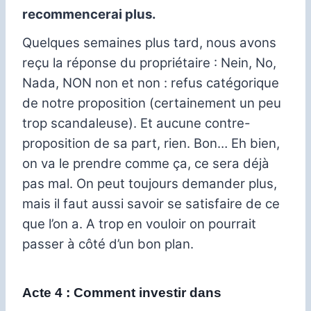
recommencerai plus.
Quelques semaines plus tard, nous avons
reçu la réponse du propriétaire : Nein, No,
Nada, NON non et non : refus catégorique
de notre proposition (certainement un peu
trop scandaleuse).
Et aucune contre-
proposition de sa part, rien.
Bon… Eh bien,
on va le prendre comme ça, ce sera déjà
pas mal.
On peut toujours demander plus,
mais il faut aussi savoir se satisfaire de ce
que l’on a.
A trop en vouloir on pourrait
passer à côté d’un bon plan.
Acte 4 : Comment investir dans