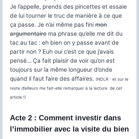
Je l’appelle, prends des pincettes et essaie
de lui tourner le truc de manière à ce que
ça passe.
Je n’ai même pas fini
mon
argumentaire
ma phrase qu’elle me dit du
tac au tac : eh bien on y passe avant de
partir non ?
Euh oui c’est ce que j’avais
pensé…
Ça fait plaisir de voir qu’on est
toujours sur la même longueur d’onde
quand il faut faire des affaires.
(NDLR : et sur le
reste d’ailleurs me fait-elle remarquer à la lecture de cet
article !)
Acte 2 : Comment investir dans
l’immobilier avec la visite du bien