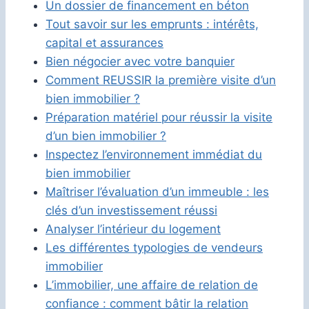
Un dossier de financement en béton
Tout savoir sur les emprunts : intérêts,
capital et assurances
Bien négocier avec votre banquier
Comment REUSSIR la première visite d’un
bien immobilier ?
Préparation matériel pour réussir la visite
d’un bien immobilier ?
Inspectez l’environnement immédiat du
bien immobilier
Maîtriser l’évaluation d’un immeuble : les
clés d’un investissement réussi
Analyser l’intérieur du logement
Les différentes typologies de vendeurs
immobilier
L’immobilier, une affaire de relation de
confiance : comment bâtir la relation