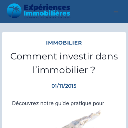
Aller
au
contenu
IMMOBILIER
Comment investir dans
l’immobilier ?
01/11/2015
Découvrez notre guide pratique pour