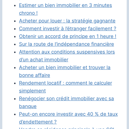
Estimer un bien immobilier en 3 minutes
chrono !
Acheter pour louer : la stratégie gagnante
Comment investir à l’étranger facilement ?
Obtenir un accord de principe en 1 heure !
Sur la route de l’indépendance financière
Attention aux conditions suspensives lors
d’un achat immobilier
Acheter un bien immobilier et trouver la
bonne affaire
Rendement locatif : comment le calculer
simplement
Renégocier son crédit immobilier avec sa
banque
Peut-on encore investir avec 40 % de taux
d’endettement ?