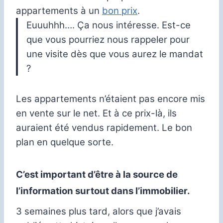
appartements à un
bon prix
.
Euuuhhh…. Ça nous intéresse. Est-ce
que vous pourriez nous rappeler pour
une visite dès que vous aurez le mandat
?
Les appartements n’étaient pas encore mis
en vente sur le net.
Et à ce prix-là, ils
auraient été vendus rapidement.
Le bon
plan en quelque sorte.
C’est important d’être à la source de
l’information surtout dans l’immobilier.
3 semaines plus tard, alors que j’avais