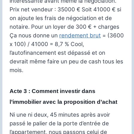
intéressante avant même la négociation.
Prix net vendeur : 35000 €
Soit 41000 € si
on ajoute les frais de négociation et de
notaire.
Pour un loyer de 300 € + charges
Ça nous donne un
rendement brut
= (3600
x 100) / 41000 = 8,7 %
Cool,
l’autofinancement est dépassé et on
devrait même faire un peu de cash tous les
mois.
Acte 3 : Comment investir dans
l’immobilier avec la proposition d’achat
Ni une ni deux, 45 minutes après avoir
passé le palier de la porte d’entrée de
l’appartement, nous passons celui de