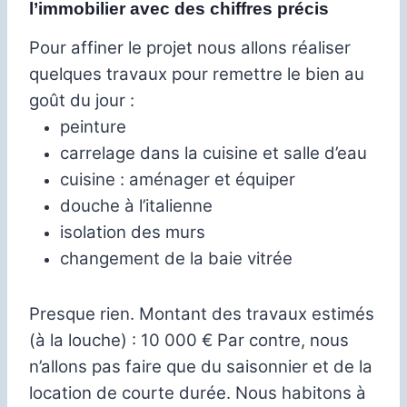
l’immobilier avec des chiffres précis
Pour affiner le projet nous allons réaliser
quelques travaux pour remettre le bien au
goût du jour :
peinture
carrelage dans la cuisine et salle d’eau
cuisine : aménager et équiper
douche à l’italienne
isolation des murs
changement de la baie vitrée
Presque rien.
Montant des travaux estimés
(à la louche) : 10 000 €
Par contre, nous
n’allons pas faire que du saisonnier et de la
location de courte durée.
Nous habitons à