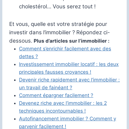
cholestérol… Vous serez tout !
Et vous, quelle est votre stratégie pour
investir dans l’immobilier ? Répondez ci-
dessous.
Plus d’articles sur l’immobilier :
Comment s’enrichir facilement avec des
dettes ?
Investissement immobilier locatif : les deux
principales fausses croyances !
Devenir riche rapidement avec l’immobilier :
un travail de fainéant ?
Comment épargner facilement ?
Devenez riche avec l’immobilier : les 2
techniques incontournables !
Autofinancement immobilier ? Comment y
parvenir facilement !