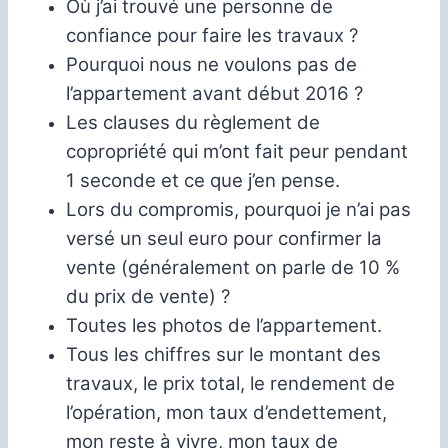
Où j’ai trouvé une personne de
confiance pour faire les travaux ?
Pourquoi nous ne voulons pas de
l’appartement avant début 2016 ?
Les clauses du règlement de
copropriété qui m’ont fait peur pendant
1 seconde et ce que j’en pense.
Lors du compromis, pourquoi je n’ai pas
versé un seul euro pour confirmer la
vente (généralement on parle de 10 %
du prix de vente) ?
Toutes les photos de l’appartement.
Tous les chiffres sur le montant des
travaux, le prix total, le rendement de
l’opération, mon taux d’endettement,
mon reste à vivre, mon taux de