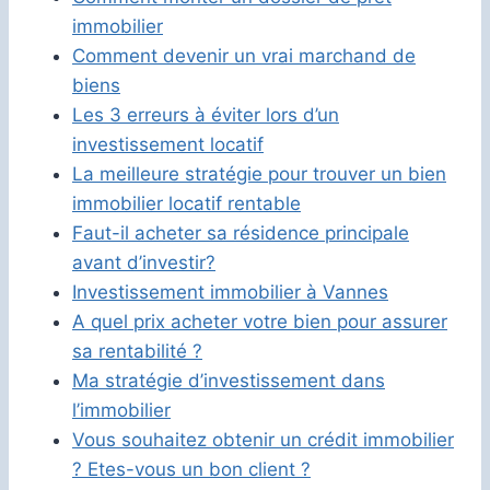
immobilier
Comment devenir un vrai marchand de
biens
Les 3 erreurs à éviter lors d’un
investissement locatif
La meilleure stratégie pour trouver un bien
immobilier locatif rentable
Faut-il acheter sa résidence principale
avant d’investir?
Investissement immobilier à Vannes
A quel prix acheter votre bien pour assurer
sa rentabilité ?
Ma stratégie d’investissement dans
l’immobilier
Vous souhaitez obtenir un crédit immobilier
? Etes-vous un bon client ?