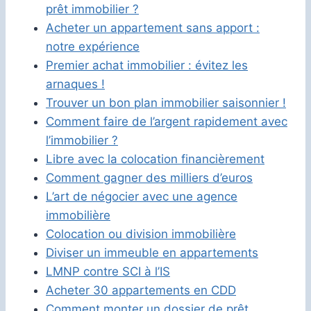
prêt immobilier ?
Acheter un appartement sans apport :
notre expérience
Premier achat immobilier : évitez les
arnaques !
Trouver un bon plan immobilier saisonnier !
Comment faire de l’argent rapidement avec
l’immobilier ?
Libre avec la colocation financièrement
Comment gagner des milliers d’euros
L’art de négocier avec une agence
immobilière
Colocation ou division immobilière
Diviser un immeuble en appartements
LMNP contre SCI à l’IS
Acheter 30 appartements en CDD
Comment monter un dossier de prêt