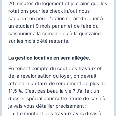
20 minutes du logement et je crains que les
rotations pour les check in/out nous
saoulent un peu.
L’option serait de louer à
un étudiant 9 mois par an et de faire du
saisonnier à la semaine ou à la quinzaine
sur les mois d’été restants.
La gestion locative en sera allégée.
En tenant compte du coût des travaux et
de la revalorisation du loyer, on devrait
atteindre un taux de rendement de plus de
11,5 %.
C’est pas beau la vie ?
J’ai fait un
dossier spécial pour cette étude de cas où
je vais vous détailler précisément :
Le montant des travaux avec devis à