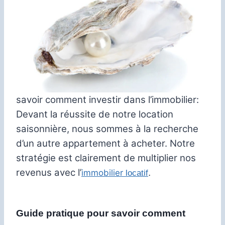
savoir comment investir dans l’immobilier:
Devant la réussite de notre location
saisonnière, nous sommes à la recherche
d’un autre appartement à acheter.
Notre
stratégie est clairement de multiplier nos
revenus avec l’
.
immobilier
locatif
Guide pratique pour savoir comment