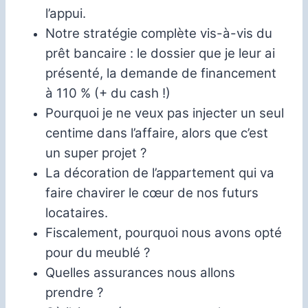
l’appui.
Notre stratégie complète vis-à-vis du
prêt bancaire : le dossier que je leur ai
présenté, la demande de financement
à 110 % (+ du cash !)
Pourquoi je ne veux pas injecter un seul
centime dans l’affaire, alors que c’est
un super projet ?
La décoration de l’appartement qui va
faire chavirer le cœur de nos futurs
locataires.
Fiscalement, pourquoi nous avons opté
pour du meublé ?
Quelles assurances nous allons
prendre ?