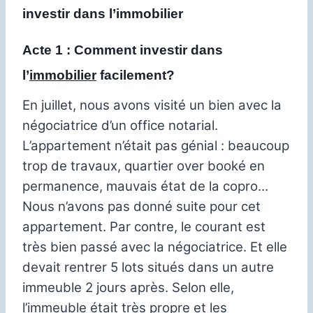
investir dans l’immobilier
Acte 1 : Comment investir dans
l’
immobilier
facilement?
En juillet, nous avons visité un bien avec la
négociatrice d’un office notarial.
L’appartement n’était pas génial : beaucoup
trop de travaux, quartier over booké en
permanence, mauvais état de la copro…
Nous n’avons pas donné suite pour cet
appartement.
Par contre, le courant est
très bien passé avec la négociatrice.
Et elle
devait rentrer 5 lots situés dans un autre
immeuble 2 jours après.
Selon elle,
l’immeuble était très propre et les