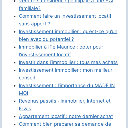
Vendre sa résidence principale à une SCI
familiale?
Comment faire un investissement locatif
sans apport ?
Investissement immobilier : qu’est-ce qu’un
bien avec du potentiel ?
Immobilier à l’île Maurice : opter pour
l’investissement locatif
Investir dans l’immobilier : tous mes achats
Investissement immobilier : mon meilleur
conseil
Investissement : l’importance du MADE IN
MOI
Revenus passifs : Immobilier, Internet et
Kiwis
Appartement locatif : notre dernier achat
Comment bien préparer sa demande de