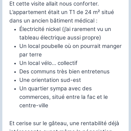
Et cette visite allait nous conforter.
L’appartement était un T1 de 24 m² situé
dans un ancien bâtiment médical :
Électricité nickel (j’ai rarement vu un
tableau électrique aussi propre)
Un local poubelle où on pourrait manger
par terre
Un local vélo… collectif
Des communs très bien entretenus
Une orientation sud-est
Un quartier sympa avec des
commerces, situé entre la fac et le
centre-ville
Et cerise sur le gâteau, une rentabilité déjà