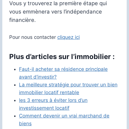
Vous y trouverez la première étape qui
vous emmènera vers l’indépendance
financière.
Pour nous contacter
cliquez ici
Plus d’articles sur l’immobilier :
Faut-il acheter sa résidence principale
avant d’investir?
La meilleure stratégie pour trouver un bien
immobilier locatif rentable
les 3 erreurs à éviter lors d’un
investissement locatif
Comment devenir un vrai marchand de
biens