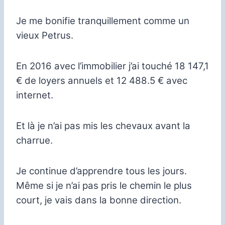
Je me bonifie tranquillement comme un
vieux Petrus.
En 2016 avec l’immobilier j’ai touché 18 147,1
€ de loyers annuels et 12 488.5 € avec
internet.
Et là je n’ai pas mis les chevaux avant la
charrue.
Je continue d’apprendre tous les jours.
Même si je n’ai pas pris le chemin le plus
court, je vais dans la bonne direction.