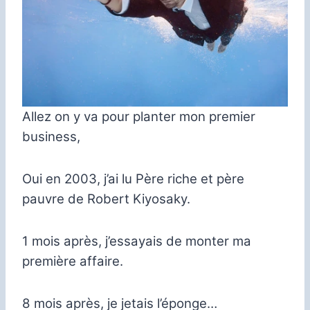
Allez on y va pour planter mon premier
business,
Oui en 2003, j’ai lu Père riche et père
pauvre de Robert Kiyosaky.
1 mois après, j’essayais de monter ma
première affaire.
8 mois après, je jetais l’éponge…