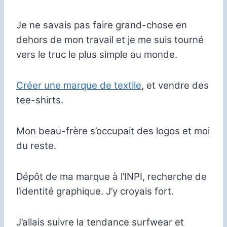
Je ne savais pas faire grand-chose en
dehors de mon travail et je me suis tourné
vers le truc le plus simple au monde.
Créer une marque de textile
, et vendre des
tee-shirts.
Mon beau-frère s’occupait des logos et moi
du reste.
Dépôt de ma marque à l’INPI, recherche de
l’identité graphique. J’y croyais fort.
J’allais suivre la tendance surfwear et