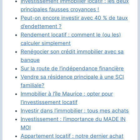
Investissement immobilier locatif : les deux
principales fausses croyances !
Peut-on encore investir avec 40 % de taux
d’endettement ?
Rendement locatif : comment le (ou les)
calculer simplement
Renégocier son crédit immobilier avec sa
banque
Sur la route de l’indépendance financière
Vendre sa résidence principale à une SCI
familiale?
Immobilier à l’île Maurice : opter pour
l’investissement locatif
Investir dans l’immobilier : tous mes achats
Investissement : l’importance du MADE IN
MOI
Appartement locatif : notre dernier achat