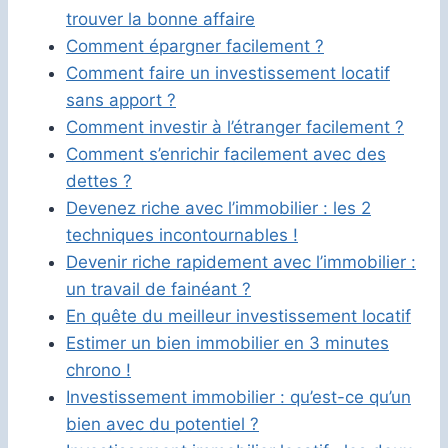
trouver la bonne affaire
Comment épargner facilement ?
Comment faire un investissement locatif
sans apport ?
Comment investir à l’étranger facilement ?
Comment s’enrichir facilement avec des
dettes ?
Devenez riche avec l’immobilier : les 2
techniques incontournables !
Devenir riche rapidement avec l’immobilier :
un travail de fainéant ?
En quête du meilleur investissement locatif
Estimer un bien immobilier en 3 minutes
chrono !
Investissement immobilier : qu’est-ce qu’un
bien avec du potentiel ?