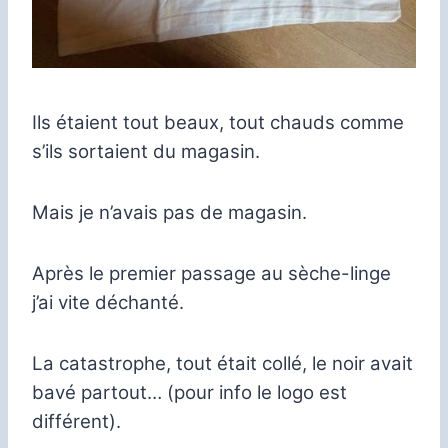
Ils étaient tout beaux, tout chauds comme
s’ils sortaient du magasin.
Mais je n’avais pas de magasin.
Après le premier passage au sèche-linge
j’ai vite déchanté.
La catastrophe, tout était collé, le noir avait
bavé partout… (pour info le logo est
différent).