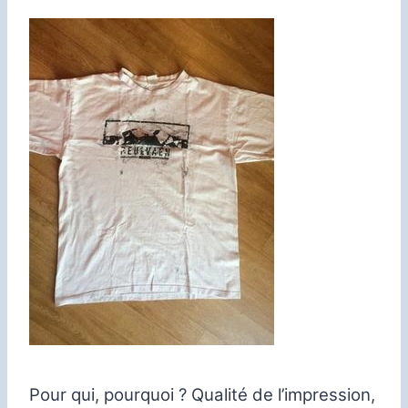
Pour qui, pourquoi ? Qualité de l’impression,