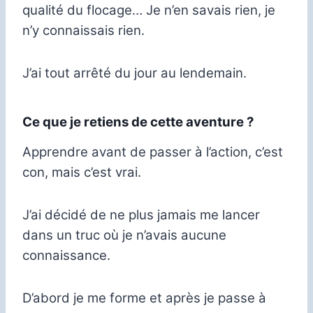
qualité du flocage… Je n’en savais rien, je
n’y connaissais rien.
J’ai tout arrêté du jour au lendemain.
Ce que je retiens de cette aventure ?
Apprendre avant de passer à l’action, c’est
con, mais c’est vrai.
J’ai décidé de ne plus jamais me lancer
dans un truc où je n’avais aucune
connaissance.
D’abord je me forme et après je passe à