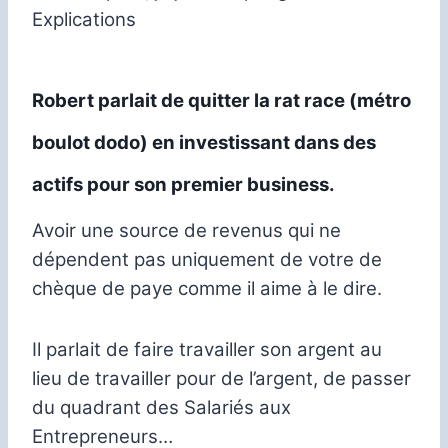
Explications
Robert parlait de quitter la rat race (métro
boulot dodo) en investissant dans des
actifs pour son premier business.
Avoir une source de revenus qui ne
dépendent pas uniquement de votre de
chèque de paye comme il aime à le dire.
Il parlait de faire travailler son argent au
lieu de travailler pour de l’argent, de passer
du quadrant des Salariés aux
Entrepreneurs…