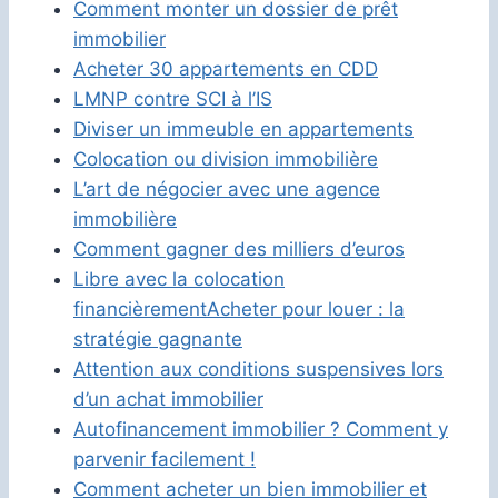
Comment monter un dossier de prêt
immobilier
Acheter 30 appartements en CDD
LMNP contre SCI à l’IS
Diviser un immeuble en appartements
Colocation ou division immobilière
L’art de négocier avec une agence
immobilière
Comment gagner des milliers d’euros
Libre avec la colocation
financièrement
Acheter pour louer : la
stratégie gagnante
Attention aux conditions suspensives lors
d’un achat immobilier
Autofinancement immobilier ? Comment y
parvenir facilement !
Comment acheter un bien immobilier et