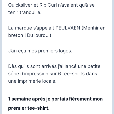
Quicksilver et Rip Curl n’avaient qu’à se
tenir tranquille.
La marque s’appelait PEULVAEN (Menhir en
breton ! Du lourd…)
J’ai reçu mes premiers logos.
Dès qu’ils sont arrivés j’ai lancé une petite
série d’impression sur 6 tee-shirts dans
une imprimerie locale.
1 semaine après je portais fièrement mon
premier tee-shirt.