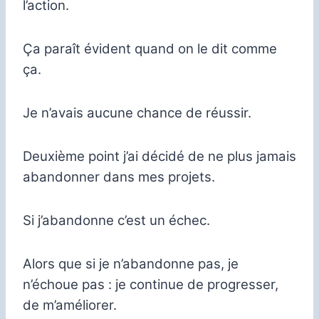
l’action.
Ça paraît évident quand on le dit comme
ça.
Je n’avais aucune chance de réussir.
Deuxième point j’ai décidé de ne plus jamais
abandonner dans mes projets.
Si j’abandonne c’est un échec.
Alors que si je n’abandonne pas, je
n’échoue pas : je continue de progresser,
de m’améliorer.