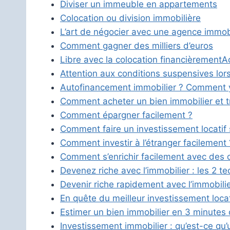
Diviser un immeuble en appartements
Colocation ou division immobilière
L’art de négocier avec une agence immob
Comment gagner des milliers d’euros
Libre avec la colocation financièrement
Ac
Attention aux conditions suspensives lor
Autofinancement immobilier ? Comment y 
Comment acheter un bien immobilier et tr
Comment épargner facilement ?
Comment faire un investissement locatif
Comment investir à l’étranger facilement 
Comment s’enrichir facilement avec des 
Devenez riche avec l’immobilier : les 2 t
Devenir riche rapidement avec l’immobilier
En quête du meilleur investissement locat
Estimer un bien immobilier en 3 minutes 
Investissement immobilier : qu’est-ce qu’