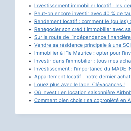
Investissement immobilier locatif : les d
Peut-on encore investir avec 40 % de ta
Rendement locatif : comment le (ou les) 
Renégocier son crédit immobilier avec s
Sur la route de l’indépendance financière
Vendre sa résidence principale à une SCI 
Immobilier à l’île Maurice : opter pour l’i
Investir dans l’immobilier : tous mes acha
Investissement : l’importance du MADE I
Appartement locatif : notre dernier achat
Louez plus avec le label Clévacances !
Où investir en location saisonnière Airbn
Comment bien choisir sa copropiété en A