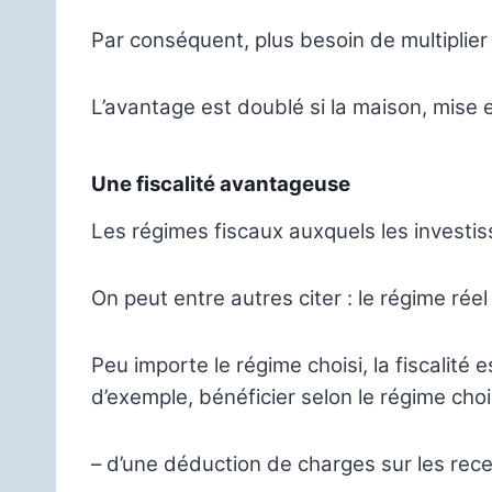
Par conséquent, plus besoin de multiplier
L’avantage est doublé si la maison, mise e
Une fiscalité avantageuse
Les régimes fiscaux auxquels les investi
On peut entre autres citer : le régime réel
Peu importe le régime choisi, la fiscalité
d’exemple, bénéficier selon le régime chois
– d’une déduction de charges sur les rece