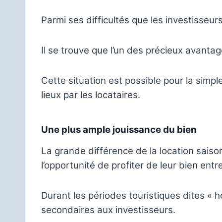
Parmi ses difficultés que les investisseurs
Il se trouve que l’un des précieux avantag
Cette situation est possible pour la simpl
lieux par les locataires.
Une plus ample jouissance du bien
La grande différence de la location saison
l’opportunité de profiter de leur bien entr
Durant les périodes touristiques dites « 
secondaires aux investisseurs.