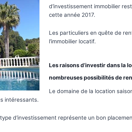
d’investissement immobilier res
cette année 2017.
Les particuliers en quête de rent
l’immobilier locatif.
Les raisons d’investir dans la 
nombreuses possibilités de renta
Le domaine de la location sais
s intéressants.
e type d’investissement représente un bon placemen