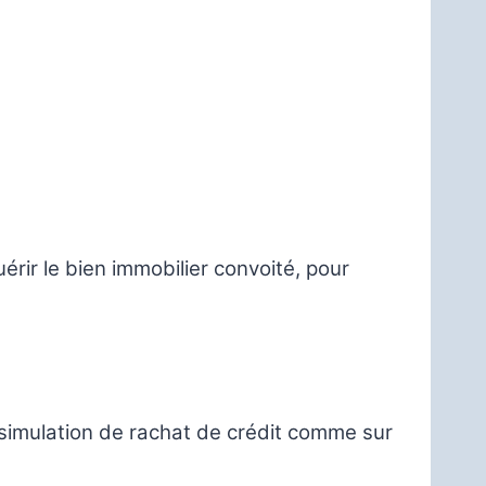
érir le bien immobilier convoité, pour
ne simulation de rachat de crédit comme sur