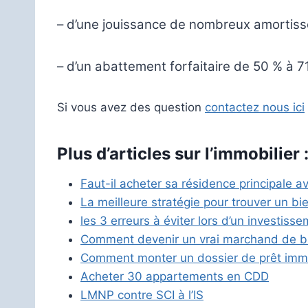
– d’une jouissance de nombreux amortis
– d’un abattement forfaitaire de 50 % à 7
Si vous avez des question
contactez nous ici
Plus d’articles sur l’immobilier 
Faut-il acheter sa résidence principale av
La meilleure stratégie pour trouver un bie
les 3 erreurs à éviter lors d’un investisse
Comment devenir un vrai marchand de b
Comment monter un dossier de prêt immo
Acheter 30 appartements en CDD
LMNP contre SCI à l’IS