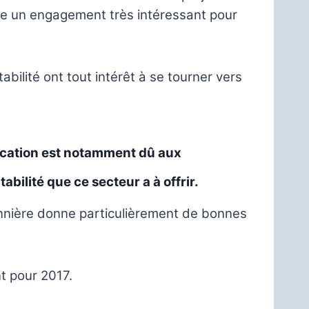
te un engagement très intéressant pour
abilité ont tout intérêt à se tourner vers
location est notamment dû aux
bilité que ce secteur a à offrir.
onnière donne particulièrement de bonnes
t pour 2017.