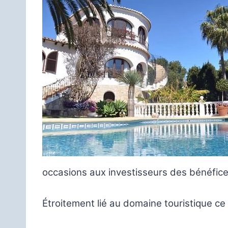
occasions aux investisseurs des bénéfice
Étroitement lié au domaine touristique c