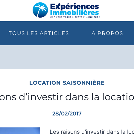
TOUS LES ARTICLES
A PROPOS
LOCATION SAISONNIÈRE
ons d’investir dans la locati
28/02/2017
Les raisons d’investir dans la lo