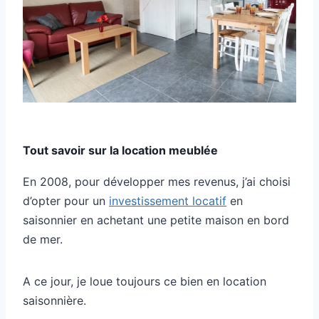
Tout savoir sur la location meublée
En 2008, pour développer mes revenus, j’ai choisi
d’opter pour un
investissement locatif
en
saisonnier en achetant une petite maison en bord
de mer.
A ce jour, je loue toujours ce bien en location
saisonnière.