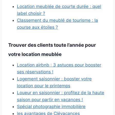
Location meublée de courte durée : quel
label choisir ?
Classement du meublé de tourisme : la
course aux étoiles ?
Trouver des clients toute l’année pour
votre location meublée
Location airbnb : 3 astuces pour booster
ses réservations !
Logement saisonnier : booster votre
location pour le printemps
Loueur en saisonnier : profitez de la haute
saison pour partir en vacances !
Spécial photographie immobilière
les avantages de Clévacances