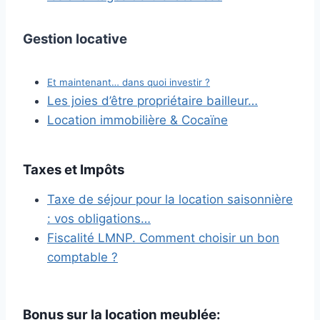
Gestion locative
Et maintenant… dans quoi investir ?
Les joies d’être propriétaire bailleur…
Location immobilière & Cocaïne
Taxes et Impôts
Taxe de séjour pour la location saisonnière
: vos obligations…
Fiscalité LMNP. Comment choisir un bon
comptable ?
Bonus sur la location meublée: