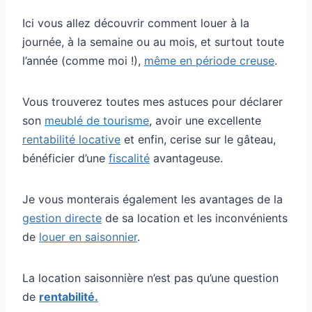
Ici vous allez découvrir comment louer à la
journée, à la semaine ou au mois, et surtout toute
l’année (comme moi !),
même en période creuse
.
Vous trouverez toutes mes astuces pour déclarer
son
meublé de tourisme
, avoir une excellente
rentabilité locative
et enfin, cerise sur le gâteau,
bénéficier d’une
fiscalité
avantageuse.
Je vous monterais également les avantages de la
gestion directe
de sa location et les inconvénients
de
louer en saisonnier
.
La location saisonnière n’est pas qu’une question
de
rentabilité.