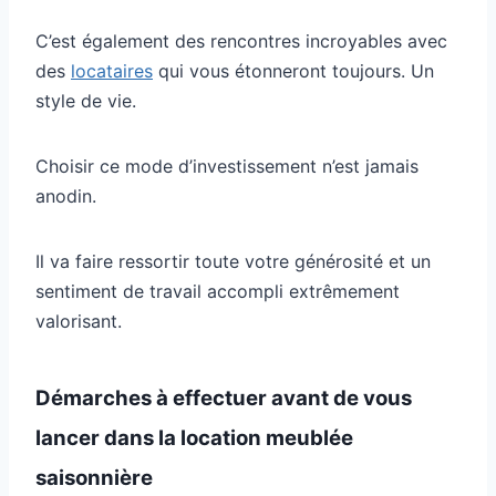
C’est également des rencontres incroyables avec
des
locataires
qui vous étonneront toujours. Un
style de vie.
Choisir ce mode d’investissement n’est jamais
anodin.
Il va faire ressortir toute votre générosité et un
sentiment de travail accompli extrêmement
valorisant.
Démarches à effectuer avant de vous
lancer dans la location meublée
saisonnière