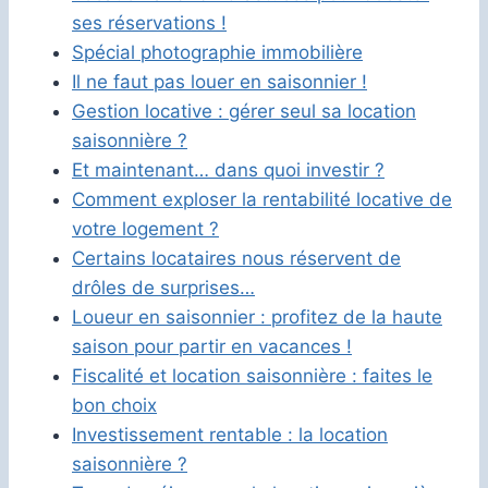
ses réservations !
Spécial photographie immobilière
Il ne faut pas louer en saisonnier !
Gestion locative : gérer seul sa location
saisonnière ?
Et maintenant… dans quoi investir ?
Comment exploser la rentabilité locative de
votre logement ?
Certains locataires nous réservent de
drôles de surprises…
Loueur en saisonnier : profitez de la haute
saison pour partir en vacances !
Fiscalité et location saisonnière : faites le
bon choix
Investissement rentable : la location
saisonnière ?