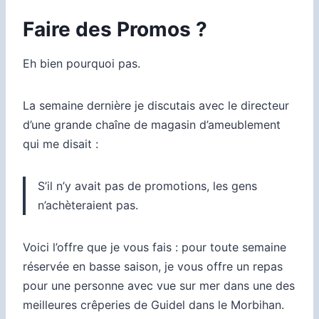
Faire des Promos ?
Eh bien pourquoi pas.
La semaine dernière je discutais avec le directeur
d’une grande chaîne de magasin d’ameublement
qui me disait :
S’il n’y avait pas de promotions, les gens
n’achèteraient pas.
Voici l’offre que je vous fais : pour toute semaine
réservée en basse saison, je vous offre un repas
pour une personne avec vue sur mer dans une des
meilleures crêperies de Guidel dans le Morbihan.