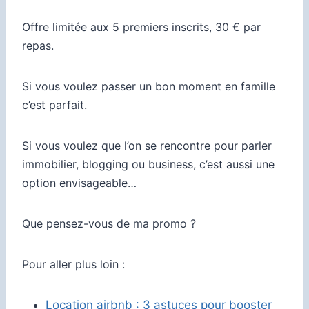
Offre limitée aux 5 premiers inscrits, 30 € par
repas.
Si vous voulez passer un bon moment en famille
c’est parfait.
Si vous voulez que l’on se rencontre pour parler
immobilier, blogging ou business, c’est aussi une
option envisageable…
Que pensez-vous de ma promo ?
Pour aller plus loin :
Location airbnb : 3 astuces pour booster