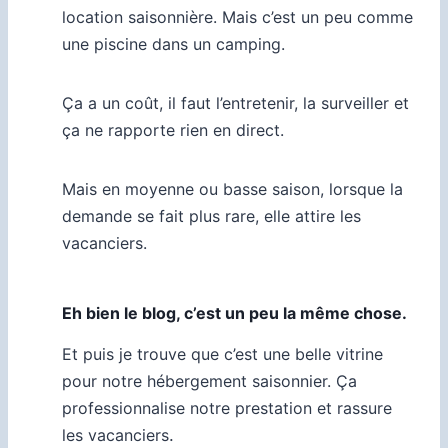
location saisonnière. Mais c’est un peu comme
une piscine dans un camping.
Ça a un coût, il faut l’entretenir, la surveiller et
ça ne rapporte rien en direct.
Mais en moyenne ou basse saison, lorsque la
demande se fait plus rare, elle attire les
vacanciers.
Eh bien le blog, c’est un peu la même chose.
Et puis je trouve que c’est une belle vitrine
pour notre hébergement saisonnier. Ça
professionnalise notre prestation et rassure
les vacanciers
.