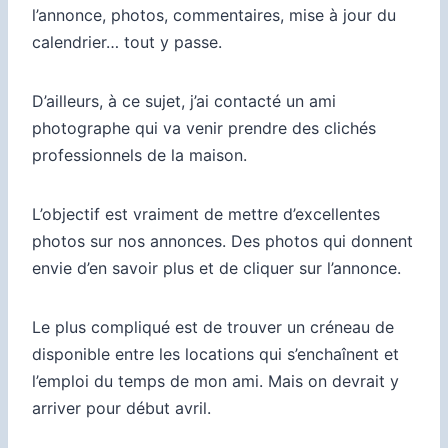
l’annonce, photos, commentaires, mise à jour du
calendrier… tout y passe.
D’ailleurs, à ce sujet, j’ai contacté un ami
photographe qui va venir prendre des clichés
professionnels de la maison.
L’objectif est vraiment de mettre d’excellentes
photos sur nos annonces. Des photos qui donnent
envie d’en savoir plus et de cliquer sur l’annonce.
Le plus compliqué est de trouver un créneau de
disponible entre les locations qui s’enchaînent et
l’emploi du temps de mon ami. Mais on devrait y
arriver pour début avril.