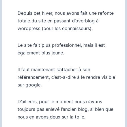
Depuis cet hiver, nous avons fait une refonte
totale du site en passant d’overblog à
wordpress (pour les connaisseurs).
Le site fait plus professionnel, mais il est
également plus jeune.
Il faut maintenant s’attacher à son
référencement, c’est-à-dire à le rendre visible
sur google.
D’ailleurs, pour le moment nous n’avons
toujours pas enlevé l’ancien blog, si bien que
nous en avons deux sur la toile.