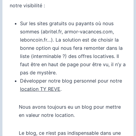
notre visibilité :
Sur les sites gratuits ou payants où nous
sommes (abritel.fr, armor-vacances.com,
leboncoin.fr…). La solution est de choisir la
bonne option qui nous fera remonter dans la
liste (interminable ?) des offres locatives. Il
faut être en haut de page pour être vu, il n’y a
pas de mystère.
Développer notre blog personnel pour notre
location TY REVE
.
Nous avons toujours eu un blog pour mettre
en valeur notre location.
Le blog, ce n’est pas indispensable dans une