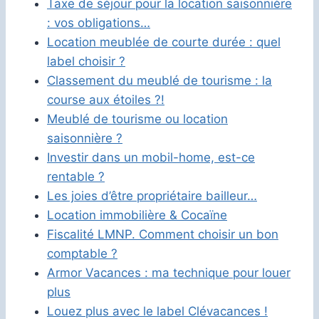
Taxe de séjour pour la location saisonnière
: vos obligations…
Location meublée de courte durée : quel
label choisir ?
Classement du meublé de tourisme : la
course aux étoiles ?!
Meublé de tourisme ou location
saisonnière ?
Investir dans un mobil-home, est-ce
rentable ?
Les joies d’être propriétaire bailleur…
Location immobilière & Cocaïne
Fiscalité LMNP. Comment choisir un bon
comptable ?
Armor Vacances : ma technique pour louer
plus
Louez plus avec le label Clévacances !