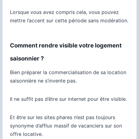
Lorsque vous avez compris cela, vous pouvez
mettre l’accent sur cette période sans modération.
Comment rendre visible votre logement
saisonnier ?
Bien préparer la commercialisation de sa location
saisonnière ne s’invente pas.
Il ne suffit pas d’être sur internet pour être visible.
Et être sur les sites phares n’est pas toujours
synonyme d’afflux massif de vacanciers sur son
offre locative.