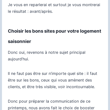
Je vous en reparlerai et surtout je vous montrerai
le résultat : avant/après.
Choisir les bons sites pour votre logement
saisonnier
Donc oui, revenons à notre sujet principal
aujourd’hui.
Il ne faut pas être sur n’importe quel site : il faut
être sur les bons, ceux qui vous amènent des
clients, et être très visible, voir incontournable.
Donc pour préparer la communication de ce
printemps, nous avons fait le choix de booster