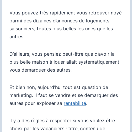
Vous pouvez très rapidement vous retrouver noyé
parmi des dizaines d’annonces de logements
saisonniers, toutes plus belles les unes que les
autres.
D’ailleurs, vous pensiez peut-être que d’avoir la
plus belle maison à louer allait systématiquement
vous démarquer des autres.
Et bien non, aujourd’hui tout est question de
marketing. Il faut se vendre et se démarquer des
autres pour exploser sa
rentabilité
.
Il y a des règles à respecter si vous voulez être
choisi par les vacanciers : titre, contenu de