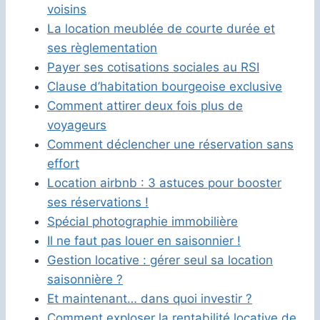
voisins
La location meublée de courte durée et
ses règlementation
Payer ses cotisations sociales au RSI
Clause d’habitation bourgeoise exclusive
Comment attirer deux fois plus de
voyageurs
Comment déclencher une réservation sans
effort
Location airbnb : 3 astuces pour booster
ses réservations !
Spécial photographie immobilière
Il ne faut pas louer en saisonnier !
Gestion locative : gérer seul sa location
saisonnière ?
Et maintenant… dans quoi investir ?
Comment exploser la rentabilité locative de