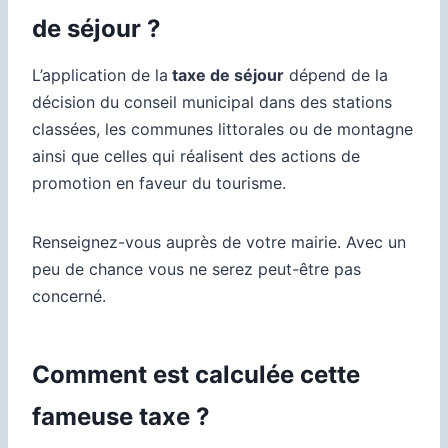
de séjour ?
L’application de la
taxe de séjour
dépend de la
décision du conseil municipal dans des stations
classées, les communes littorales ou de montagne
ainsi que celles qui réalisent des actions de
promotion en faveur du tourisme.
Renseignez-vous auprès de votre mairie. Avec un
peu de chance vous ne serez peut-être pas
concerné.
Comment est calculée cette
fameuse taxe ?