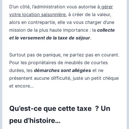
D’un côté, l’administration vous autorise à
gérer
votre location saisonnière
, à créer de la valeur,
alors en contrepartie, elle va vous charger d’une
mission de la plus haute importance : la
collecte
et le versement de la taxe de séjour
.
Surtout pas de panique, ne partez pas en courant.
Pour les propriétaires de meublés de courtes
durées, les
démarches sont allégées
et ne
présentent aucune difficulté, juste un petit chèque
et encore…
Qu’est-ce que cette taxe ? Un
peu d’histoire…