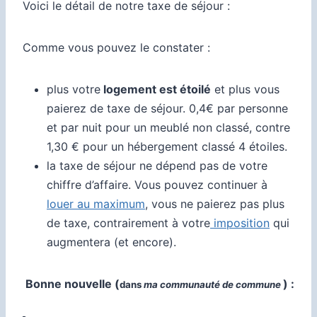
Voici le détail de notre taxe de séjour :
Comme vous pouvez le constater :
plus votre
logement est étoilé
et plus vous
paierez de taxe de séjour. 0,4€ par personne
et par nuit pour un meublé non classé, contre
1,30 € pour un hébergement classé 4 étoiles.
la taxe de séjour ne dépend pas de votre
chiffre d’affaire. Vous pouvez continuer à
louer au maximum
, vous ne paierez pas plus
de taxe, contrairement à votre
imposition
qui
augmentera (et encore).
Bonne nouvelle (
) :
dans
ma communauté de commune