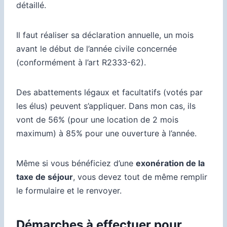
détaillé.
Il faut réaliser sa déclaration annuelle, un mois
avant le début de l’année civile concernée
(conformément à l’art R2333-62).
Des abattements légaux et facultatifs (votés par
les élus) peuvent s’appliquer. Dans mon cas, ils
vont de 56% (pour une location de 2 mois
maximum) à 85% pour une ouverture à l’année.
Même si vous bénéficiez d’une
exonération de la
taxe de séjour
, vous devez tout de même remplir
le formulaire et le renvoyer.
Démarches à effectuer pour