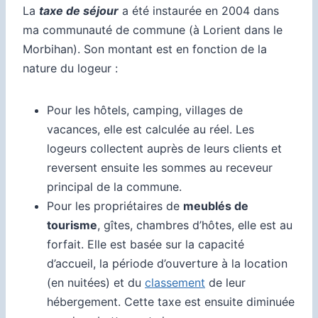
La
taxe de séjour
a été instaurée en 2004 dans
ma communauté de commune (à Lorient dans le
Morbihan). Son montant est en
fonction de la
nature du logeur :
Pour les hôtels, camping, villages de
vacances, elle est calculée au réel. Les
logeurs collectent auprès de leurs clients et
reversent ensuite les sommes au receveur
principal de la commune.
Pour les propriétaires de
meublés de
tourisme
, gîtes, chambres d’hôtes, elle est au
forfait. Elle est basée sur la capacité
d’accueil, la période d’ouverture à la location
(en nuitées) et du
classement
de leur
hébergement. Cette taxe est ensuite diminuée