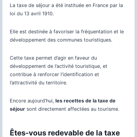
La taxe de séjour a été instituée en France par la
loi du 13 avril 1910.
Elle est destinée à favoriser la fréquentation et le
développement des communes touristiques.
Cette taxe permet d’agir en faveur du
développement de l’activité touristique, et
contribue à renforcer l’identification et
l’attractivité du territoire.
Encore aujourd’hui,
les recettes de la taxe de
séjour
sont directement affectées au tourisme.
Êtes-vous redevable de la taxe