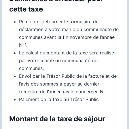
cette taxe
Remplir et retourner le formulaire de
déclaration à votre mairie ou communauté de
communes avant la fin novembre de l’année
N-1.
Le calcul du montant de la taxe sera réalisé
par votre mairie ou communauté de
communes.
Envoi par le Trésor Public de la facture et de
l’avis des
sommes à payer au dernier
trimestre de l’année civile concernée N.
Paiement de la taxe au Trésor Public
Montant de la taxe de séjour