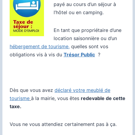
payé au cours d’un séjour à
l’hôtel ou en camping.
En tant que propriétaire d’une
location saisonnière ou d’un
hébergement de tourisme,
quelles sont vos
obligations vis à vis du
Trésor Public
?
Dès que vous avez
déclaré votre meublé de
tourisme
à la mairie, vous êtes
redevable de cette
taxe.
Vous ne vous attendiez certainement pas à ça.