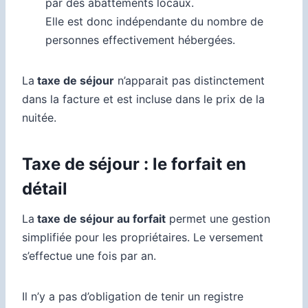
par des abattements locaux.
Elle est donc indépendante du nombre de
personnes effectivement hébergées.
La
taxe de séjour
n’apparait pas distinctement
dans la facture et est incluse dans le prix de la
nuitée.
Taxe de séjour : le forfait en
détail
La
taxe de séjour au forfait
permet une gestion
simplifiée pour les propriétaires. Le versement
s’effectue une fois par an.
Il n’y a pas d’obligation de tenir un registre