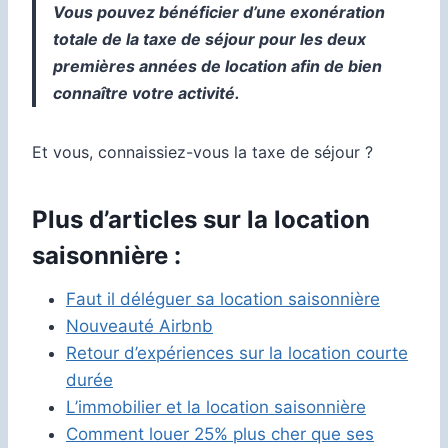
Vous pouvez bénéficier d’une exonération
totale de la taxe de séjour pour les deux
premières années de location afin de bien
connaître votre activité.
Et vous, connaissiez-vous la taxe de séjour ?
Plus d’articles sur la location
saisonnière :
Faut il déléguer sa location saisonnière
Nouveauté Airbnb
Retour d’expériences sur la location courte
durée
L’immobilier et la location saisonnière
Comment louer 25% plus cher que ses