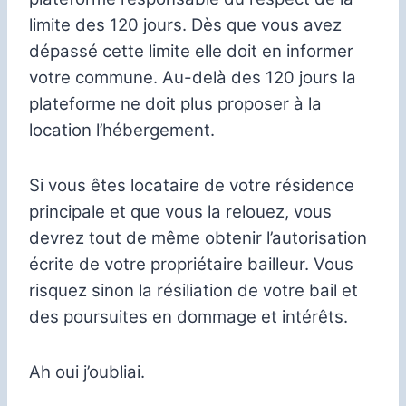
limite des 120 jours. Dès que vous avez
dépassé cette limite elle doit en informer
votre commune. Au-delà des 120 jours la
plateforme ne doit plus proposer à la
location l’hébergement.
Si vous êtes locataire de votre résidence
principale et que vous la relouez, vous
devrez tout de même obtenir l’autorisation
écrite de votre propriétaire bailleur. Vous
risquez sinon la résiliation de votre bail et
des poursuites en dommage et intérêts.
Ah oui j’oubliai.