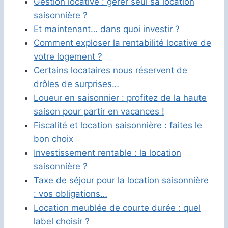
Gestion locative : gérer seul sa location
saisonnière ?
Et maintenant… dans quoi investir ?
Comment exploser la rentabilité locative de
votre logement ?
Certains locataires nous réservent de
drôles de surprises…
Loueur en saisonnier : profitez de la haute
saison pour partir en vacances !
Fiscalité et location saisonnière : faites le
bon choix
Investissement rentable : la location
saisonnière ?
Taxe de séjour pour la location saisonnière
: vos obligations…
Location meublée de courte durée : quel
label choisir ?