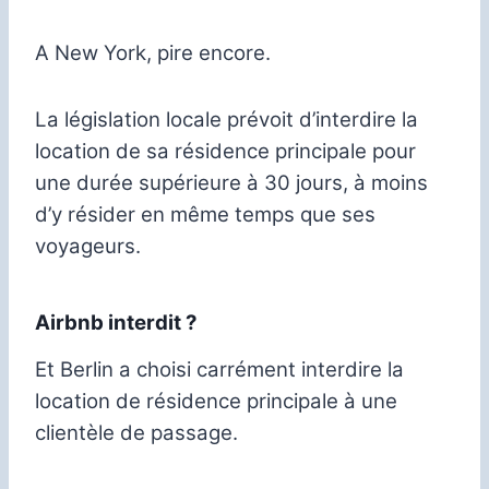
A New York, pire encore.
La législation locale prévoit d’interdire la
location de sa résidence principale pour
une durée supérieure à 30 jours, à moins
d’y résider en même temps que ses
voyageurs.
Airbnb interdit ?
Et Berlin a choisi carrément interdire la
location de résidence principale à une
clientèle de passage.