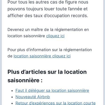
Pour tous les autres cas de figure nous
pouvons toujours louer toute l’année et
afficher des taux d’occupation records.
Devenez un maître de la réglementation en
location saisonnière
cliquez ici
Pour plus d’information sur la réglementation
de
location saisonnière cliquez ici
Plus d’articles sur la location
saisonnière :
Faut il déléguer sa location saisonnière
Nouveauté Airbnb
Retour d’expériences sur la location courte