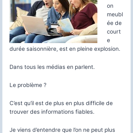
on
meubl
ée de
court
e
durée saisonnière, est en pleine explosion.
Dans tous les médias en parlent.
Le problème ?
C’est qu’il est de plus en plus difficile de
trouver des informations fiables.
Je viens d’entendre que l’on ne peut plus