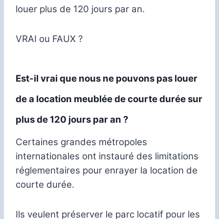
louer plus de 120 jours par an.
VRAI ou FAUX ?
Est-il vrai que nous ne pouvons pas louer
de a location meublée de courte durée sur
plus de 120 jours par an ?
Certaines grandes métropoles
internationales ont instauré des limitations
réglementaires pour enrayer la location de
courte durée.
Ils veulent préserver le parc locatif pour les