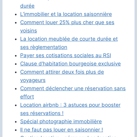
durée
L’immobilier et la location saisonnière
Comment louer 25% plus cher que ses
voisins
La location meublée de courte durée et
ses règlementation
Payer ses cotisations sociales au RSI
Clause d’habitation bourgeoise exclusive
Comment attirer deux fois plus de
voyageurs
Comment déclencher une réservation sans
effort
Location airbnb : 3 astuces pour booster
ses réservations !
Spécial photographie immobilière
Il ne faut pas louer en saisonnier !