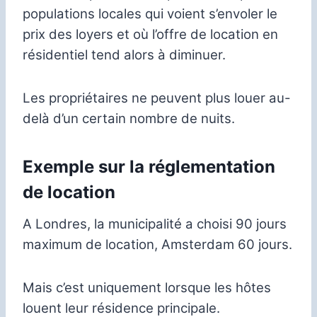
populations locales qui voient s’envoler le
prix des loyers et où l’offre de location en
résidentiel tend alors à diminuer.
Les propriétaires ne peuvent plus louer au-
delà d’un certain nombre de nuits.
Exemple sur la réglementation
de location
A Londres, la municipalité a choisi 90 jours
maximum de location, Amsterdam 60 jours.
Mais c’est uniquement lorsque les hôtes
louent leur résidence principale.