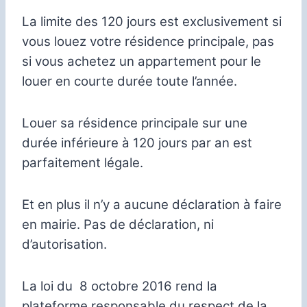
La limite des 120 jours est exclusivement si
vous louez votre résidence principale, pas
si vous achetez un appartement pour le
louer en courte durée toute l’année.
Louer sa résidence principale sur une
durée inférieure à 120 jours par an est
parfaitement légale.
Et en plus il n’y a aucune déclaration à faire
en mairie. Pas de déclaration, ni
d’autorisation.
La loi du 8 octobre 2016 rend la
plateforme responsable du respect de la