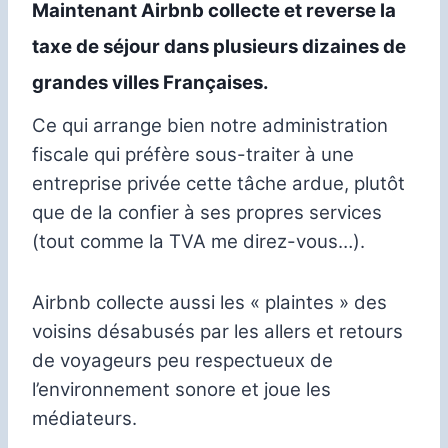
Maintenant Airbnb collecte et reverse la
taxe de séjour dans plusieurs dizaines de
grandes villes Françaises.
Ce qui arrange bien notre administration
fiscale qui préfère sous-traiter à une
entreprise privée cette tâche ardue, plutôt
que de la confier à ses propres services
(tout comme la TVA me direz-vous…).
Airbnb collecte aussi les « plaintes » des
voisins désabusés par les allers et retours
de voyageurs peu respectueux de
l’environnement sonore et joue les
médiateurs.