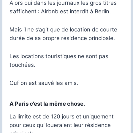
Alors oui dans les journaux les gros titres
s’affichent : Airbnb est interdit à Berlin.
Mais il ne s’agit que de location de courte
durée de sa propre résidence principale.
Les locations touristiques ne sont pas
touchées.
Ouf on est sauvé les amis.
A Paris c’est la même chose.
La limite est de 120 jours et uniquement
pour ceux qui loueraient leur résidence