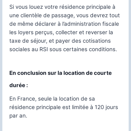
Si vous louez votre résidence principale à
une clientèle de passage, vous devrez tout
de même déclarer à l’administration fiscale
les loyers perçus, collecter et reverser la
taxe de séjour, et payer des cotisations
sociales au RSI sous certaines conditions.
En conclusion sur la location de courte
durée :
En France, seule la location de sa
résidence principale est limitée à 120 jours
par an.