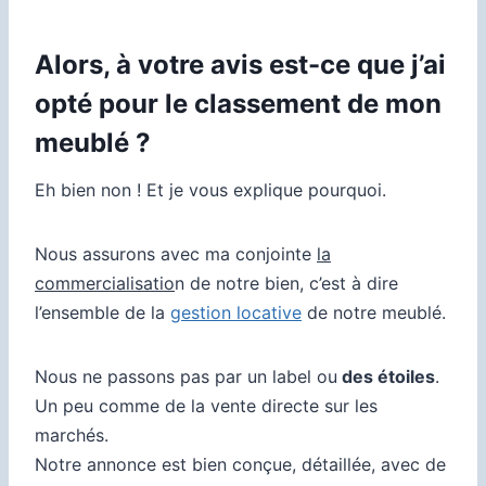
Alors, à votre avis est-ce que j’ai
opté pour le classement de mon
meublé ?
Eh bien non ! Et je vous explique pourquoi.
Nous assurons avec ma conjointe
la
commercialisatio
n de notre bien, c’est à dire
l’ensemble de la
gestion locative
de notre meublé.
Nous ne passons pas par un label ou
des étoiles
.
Un peu comme de la vente directe sur les
marchés.
Notre annonce est bien conçue, détaillée, avec de