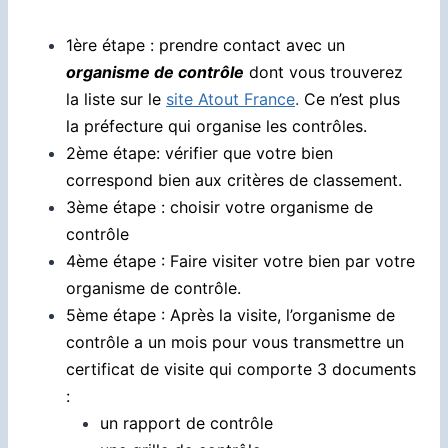
1ère étape : prendre contact avec un
organisme de contrôle
dont vous trouverez
la liste sur le
site Atout France
.
Ce n’est plus
la préfecture qui organise les contrôles.
2ème étape: vérifier que votre bien
correspond bien aux critères de classement.
3ème étape : choisir votre organisme de
contrôle
4ème étape : Faire visiter votre bien par votre
organisme de contrôle.
5ème étape : Après la visite, l’organisme de
contrôle a un mois pour vous transmettre un
certificat de visite qui comporte 3 documents
:
un rapport de contrôle