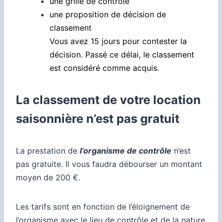
une grille de contrôle
une proposition de décision de
classement
Vous avez 15 jours pour contester la
décision. Passé ce délai, le classement
est considéré comme acquis.
La classement de votre location
saisonnière n’est pas gratuit
La prestation de
l’organisme de contrôle
n’est
pas gratuite. Il vous faudra débourser un montant
moyen de 200 €.
Les tarifs sont en fonction de l’éloignement de
l’organisme avec le lieu de contrôle et de la nature