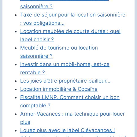
saisonnière ?
Taxe de séjour pour la location saisonnière
: vos obligations…
Location meublée de courte durée : quel
label choisir ?
Meublé de tourisme ou location
saisonnière ?
Investir dans un mobil-home, est-ce
rentable ?
Les joies d’être propriétaire bailleur…
Location immobilière & Cocaïne
Fiscalité LMNP. Comment choisir un bon
comptable ?
Armor Vacances : ma technique pour louer
plus
Louez plus avec le label Clévacances !