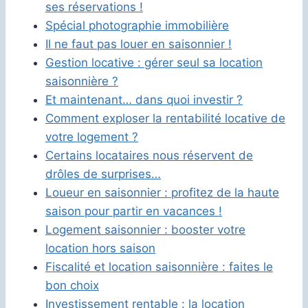
ses réservations !
Spécial photographie immobilière
Il ne faut pas louer en saisonnier !
Gestion locative : gérer seul sa location
saisonnière ?
Et maintenant… dans quoi investir ?
Comment exploser la rentabilité locative de
votre logement ?
Certains locataires nous réservent de
drôles de surprises…
Loueur en saisonnier : profitez de la haute
saison pour partir en vacances !
Logement saisonnier : booster votre
location hors saison
Fiscalité et location saisonnière : faites le
bon choix
Investissement rentable : la location