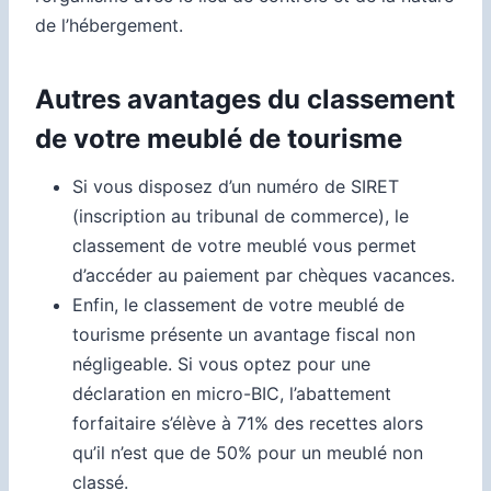
de l’hébergement.
Autres avantages du classement
de votre meublé de tourisme
Si vous disposez d’un numéro de SIRET
(inscription au tribunal de commerce), le
classement de votre meublé vous permet
d’accéder au paiement par chèques vacances.
Enfin, le classement de votre meublé de
tourisme présente un avantage fiscal non
négligeable. Si vous optez pour une
déclaration en micro-BIC, l’abattement
forfaitaire s’élève à 71% des recettes alors
qu’il n’est que de 50% pour un meublé non
classé.