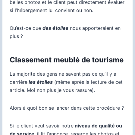
belles photos et le client peut directement évaluer
si l’hébergement lui convient ou non.
Qu’est-ce que
des étoiles
nous apporteraient en
plus ?
Classement meublé de tourisme
La majorité des gens ne savent pas ce qu’il y a
derrière
les étoiles
(même après la lecture de cet
article. Moi non plus je vous rassure).
Alors à quoi bon se lancer dans cette procédure ?
Si le client veut savoir notre
niveau de qualité ou
de service
, il lit l’annonce, regarde les photos et