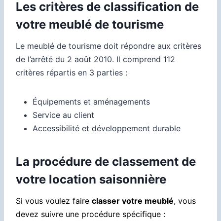
Les critères de classification de
votre meublé de tourisme
Le meublé de tourisme doit répondre aux critères
de l’arrêté du 2 août 2010. Il comprend 112
critères répartis en 3 parties :
Équipements et aménagements
Service au client
Accessibilité et développement durable
La procédure de classement de
votre location saisonnière
Si vous voulez faire
classer votre meublé
, vous
devez suivre une procédure spécifique :