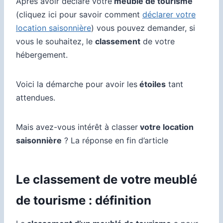
Après avoir déclaré votre
meublé de tourisme
(cliquez ici pour savoir comment
déclarer votre
location saisonnière
) vous pouvez demander, si
vous le souhaitez, le
classement
de votre
hébergement.
Voici la démarche pour avoir les
étoiles
tant
attendues.
Mais avez-vous intérêt à classer
votre location
saisonnière
? La réponse en fin d’article
Le classement de votre meublé
de tourisme : définition