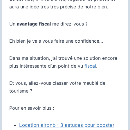
aura une idée très très précise de notre bien.
Un
avantage fiscal
me direz-vous ?
Eh bien je vais vous faire une confidence…
Dans ma situation, j’ai trouvé une solution encore
plus intéressante d’un point de vu
fiscal
.
Et vous, allez-vous classer votre meublé de
tourisme ?
Pour en savoir plus :
Location airbnb : 3 astuces pour booster