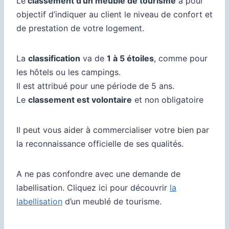
Le
classement d’un meublé de tourisme
a pour
objectif d’indiquer au client le niveau de confort et
de prestation de votre logement.
La
classification
va de
1 à 5 étoiles
, comme pour
les hôtels ou les campings.
Il est attribué pour une période de 5 ans.
Le
classement est volontaire
et non obligatoire
Il peut vous aider à commercialiser votre bien par
la reconnaissance officielle de ses qualités.
A ne pas confondre avec une demande de
labellisation. Cliquez ici pour découvrir
la
labellisation
d’un meublé de tourisme.