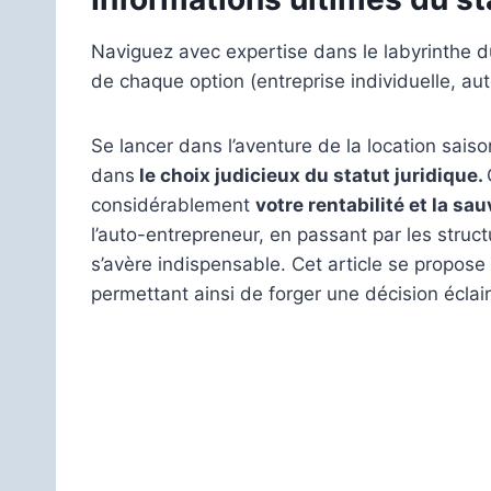
Naviguez avec expertise dans le labyrinthe du
de chaque option (entreprise individuelle, aut
Se lancer dans l’aventure de la location saiso
dans
le choix judicieux du statut juridique.
considérablement
votre rentabilité et la sa
l’auto-entrepreneur, en passant par les struct
s’avère indispensable. Cet article se propose 
permettant ainsi de forger une décision éclair