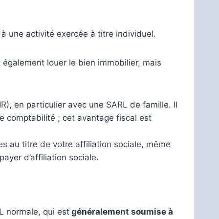
 une activité exercée à titre individuel.
t également louer le bien immobilier, mais
IR), en particulier avec une SARL de famille. Il
 comptabilité ; cet avantage fiscal est
 au titre de votre affiliation sociale, même
yer d’affiliation sociale.
L normale, qui est
généralement soumise à