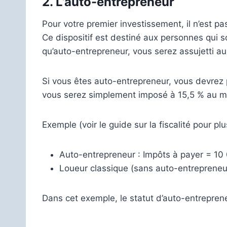
2.
L’auto-entrepreneur
Pour votre premier investissement, il n’est p
Ce dispositif est destiné aux personnes qui s
qu’auto-entrepreneur, vous serez assujetti a
Si vous êtes auto-entrepreneur, vous devrez
vous serez simplement imposé à 15,5 % au ma
Exemple (voir le guide sur la fiscalité pour plu
Auto-entrepreneur : Impôts à payer = 10
Loueur classique (sans auto-entrepreneur
Dans cet exemple, le statut d’auto-entrepren