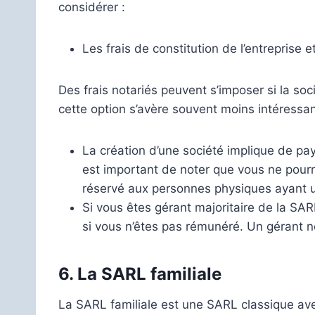
considérer :
Les frais de constitution de l’entreprise 
Des frais notariés peuvent s’imposer si la soc
cette option s’avère souvent moins intéressa
La création d’une société implique de paye
est important de noter que vous ne pourre
réservé aux personnes physiques ayant un
Si vous êtes gérant majoritaire de la SAR
si vous n’êtes pas rémunéré. Un gérant no
6.
La SARL familiale
La SARL familiale est une SARL classique ave