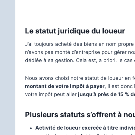
Le statut juridique du loueur
J’ai toujours acheté des biens en nom propre 
n’avons pas monté d’entreprise pour gérer no
dédiée à sa gestion. Cela est, a priori, le ca
Nous avons choisi notre statut de loueur en f
montant de votre impôt à payer
, il est donc
votre impôt peut aller
jusqu’à près de 15 % de
Plusieurs statuts s’offrent à nou
Activité de loueur exercée à titre indivi