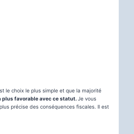
st le choix le plus simple et que la majorité
a plus favorable avec ce statut.
Je vous
plus précise des conséquences fiscales. Il est