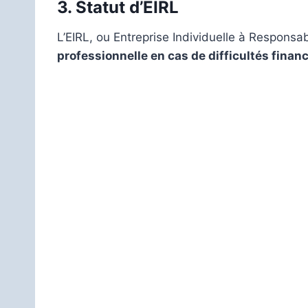
3.
Statut d’EIRL
L’EIRL, ou Entreprise Individuelle à Responsa
professionnelle en cas de difficultés financ