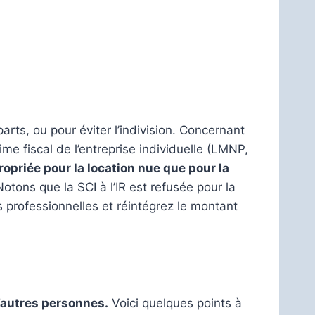
ts, ou pour éviter l’indivision. Concernant
gime fiscal de l’entreprise individuelle (LMNP,
opriée pour la location nue que pour la
otons que la SCI à l’IR est refusée pour la
s professionnelles et réintégrez le montant
’autres personnes.
Voici quelques points à