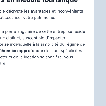
ticle décrypte les avantages et inconvénients
et sécuriser votre patrimoine.
 la pierre angulaire de cette entreprise réside
ue distinct, susceptible d’impacter
eprise individuelle à la simplicité du régime de
éhension approfondie
de leurs spécificités
acteurs de la location saisonnière, vous
ère.