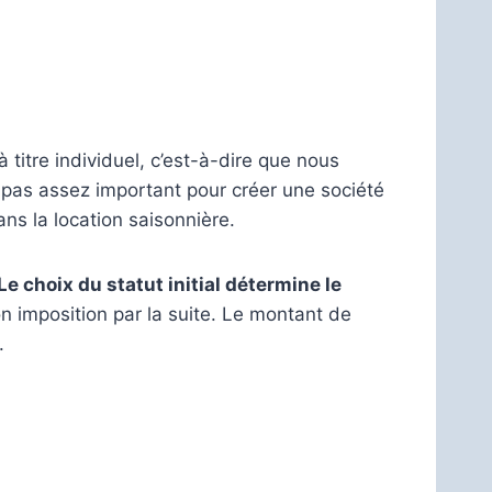
titre individuel, c’est-à-dire que nous
 pas assez important pour créer une société
ans la location saisonnière.
Le choix du statut initial détermine le
son imposition par la suite. Le montant de
.