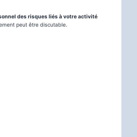
onnel des risques liés à votre activité
ement peut être discutable.