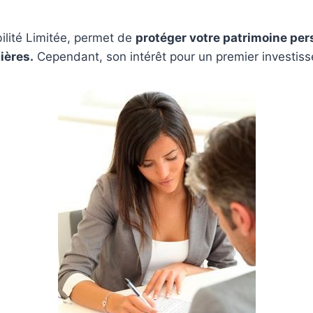
bilité Limitée, permet de
protéger votre patrimoine pers
ières.
Cependant, son intérêt pour un premier investiss