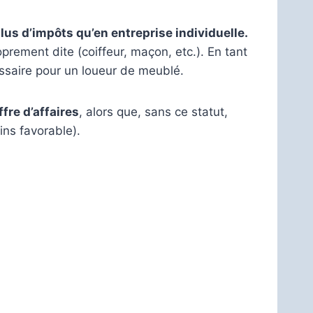
lus d’impôts qu’en entreprise individuelle.
prement dite (coiffeur, maçon, etc.). En tant
essaire pour un loueur de meublé.
fre d’affaires
, alors que, sans ce statut,
ns favorable).