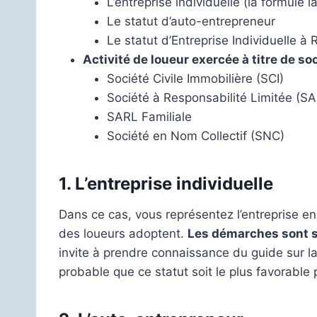
L’entreprise individuelle (la formule 
Le statut d’auto-entrepreneur
Le statut d’Entreprise Individuelle à 
Activité de loueur exercée à titre de soc
Société Civile Immobilière (SCI)
Société à Responsabilité Limitée (S
SARL Familiale
Société en Nom Collectif (SNC)
1.
L’entreprise individuelle
Dans ce cas, vous représentez l’entreprise en t
des loueurs adoptent.
Les démarches sont si
invite à prendre connaissance du guide sur la
probable que ce statut soit le plus favorable 