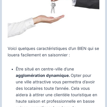
Voici quelques caractéristiques d’un BIEN qui se
louera facilement en saisonnier :
Être situé en centre-ville d’une
agglomération dynamique.
Opter pour
une ville attractive vous permettra d’avoir
des locataires toute l’année. Cela vous
aidera à attirer une clientèle touristique en
haute saison et professionnelle en basse