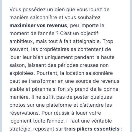
Vous possédez un bien que vous louez de
manière saisonnière et vous souhaitez
maximiser vos revenus,
peu importe le
moment de l’année ? C’est un objectif
ambitieux, mais tout à fait atteignable. Trop
souvent, les propriétaires se contentent de
louer leur bien uniquement pendant la haute
saison, laissant des périodes creuses non
exploitées. Pourtant, la location saisonnière
peut se transformer en une source de revenus
stable et pérenne si l’on s’y prend de la bonne
manière. Il ne suffit pas de poster quelques
photos sur une plateforme et d’attendre les
réservations. Pour réussir à louer votre
logement toute l’année, il faut une véritable
stratégie, reposant sur
trois piliers essentiels
: