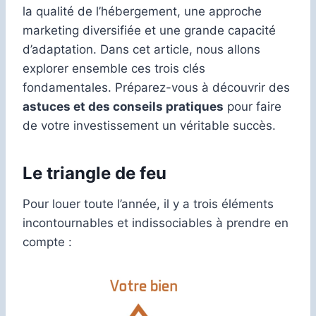
la qualité de l’hébergement, une approche
marketing diversifiée et une grande capacité
d’adaptation. Dans cet article, nous allons
explorer ensemble ces trois clés
fondamentales. Préparez-vous à découvrir des
astuces et des conseils pratiques
pour faire
de votre investissement un véritable succès.
Le triangle de feu
Pour louer toute l’année, il y a trois éléments
incontournables et indissociables à prendre en
compte :