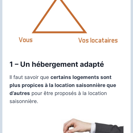
1 – Un hébergement adapté
Il faut savoir que
certains logements sont
plus propices à la location saisonnière que
d’autres
pour être proposés à la location
saisonnière.