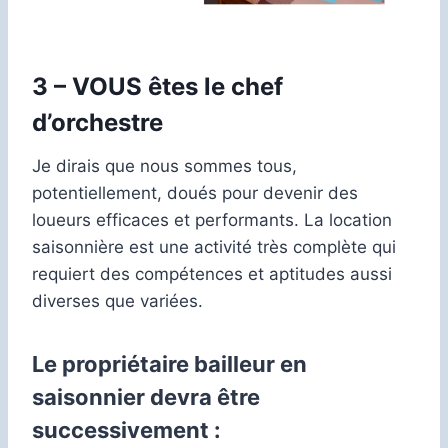
3 – VOUS êtes le chef
d’orchestre
Je dirais que nous sommes tous,
potentiellement, doués pour devenir des
loueurs efficaces et performants. La location
saisonnière est une activité très complète qui
requiert des compétences et aptitudes aussi
diverses que variées.
Le propriétaire bailleur en
saisonnier devra être
successivement :