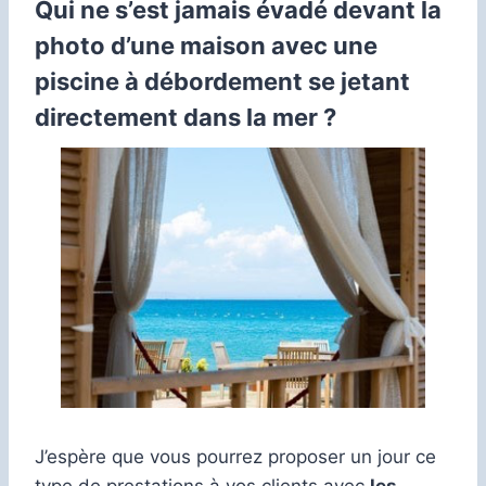
Qui ne s’est jamais évadé devant la
photo d’une maison avec une
piscine à débordement se jetant
directement dans la mer ?
J’espère que vous pourrez proposer un jour ce
type de prestations à vos clients avec
les