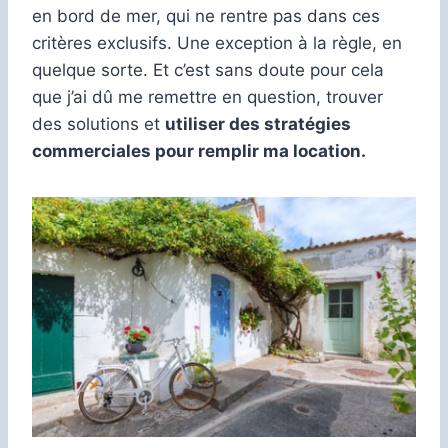
en bord de mer, qui ne rentre pas dans ces
critères exclusifs. Une exception à la règle, en
quelque sorte. Et c’est sans doute pour cela
que j’ai dû me remettre en question, trouver
des solutions et
utiliser des stratégies
commerciales pour remplir ma location.