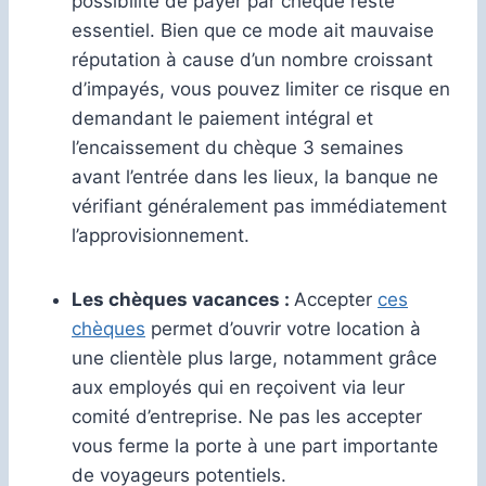
possibilité de payer par chèque reste
essentiel. Bien que ce mode ait mauvaise
réputation à cause d’un nombre croissant
d’impayés, vous pouvez limiter ce risque en
demandant le paiement intégral et
l’encaissement du chèque 3 semaines
avant l’entrée dans les lieux, la banque ne
vérifiant généralement pas immédiatement
l’approvisionnement.
Les chèques vacances :
Accepter
ces
chèques
permet d’ouvrir votre location à
une clientèle plus large, notamment grâce
aux employés qui en reçoivent via leur
comité d’entreprise. Ne pas les accepter
vous ferme la porte à une part importante
de voyageurs potentiels.