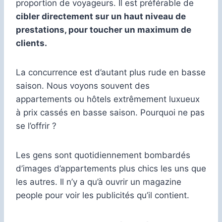
proportion de voyageurs. Il est préférable de
cibler directement sur un haut niveau de
prestations, pour toucher un maximum de
clients.
La concurrence est d’autant plus rude en basse
saison. Nous voyons souvent des
appartements ou hôtels extrêmement luxueux
à prix cassés en basse saison. Pourquoi ne pas
se l’offrir ?
Les gens sont quotidiennement bombardés
d’images d’appartements plus chics les uns que
les autres. Il n’y a qu’à ouvrir un magazine
people pour voir les publicités qu’il contient.