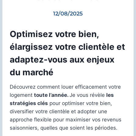
12/08/2025
Optimisez votre bien,
élargissez votre clientèle et
adaptez-vous aux enjeux
du marché
Découvrez comment louer efficacement votre
logement
toute l’année.
Je vous révèle
les
stratégies clés
pour optimiser votre bien,
diversifier votre clientèle et adopter une
approche flexible pour maximiser vos revenus
saisonniers, quelles que soient les périodes.