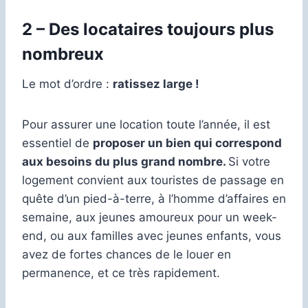
2 – Des locataires toujours plus
nombreux
Le mot d’ordre :
ratissez large !
Pour assurer une location toute l’année, il est
essentiel de
proposer un bien qui correspond
aux besoins du plus grand nombre.
Si votre
logement convient aux touristes de passage en
quête d’un pied-à-terre, à l’homme d’affaires en
semaine, aux jeunes amoureux pour un week-
end, ou aux familles avec jeunes enfants, vous
avez de fortes chances de le louer en
permanence, et ce très rapidement.