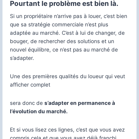
Pourtant le problème est bien là.
Si un propriétaire n’arrive pas à louer, c’est bien
que sa stratégie commerciale n’est plus
adaptée au marché. C’est à lui de changer, de
bouger, de rechercher des solutions et un
nouvel équilibre, ce n’est pas au marché de
s’adapter.
Une des premières qualités du loueur qui veut
afficher complet
sera donc de
s’adapter en permanence à
l’évolution du marché.
Et si vous lisez ces lignes, c’est que vous avez
compris cela et que vous avez déjà franchi