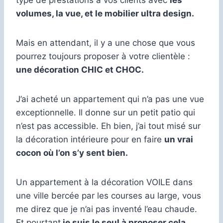
volumes, la vue, et le mobilier ultra design.
Mais en attendant, il y a une chose que vous
pourrez toujours proposer à votre clientèle :
une décoration CHIC et CHOC.
J’ai acheté un appartement qui n’a pas une vue
exceptionnelle. Il donne sur un petit patio qui
n’est pas accessible. Eh bien, j’ai tout misé sur
la décoration intérieure pour en faire
un vrai
cocon où l’on s’y sent bien.
Un appartement à la décoration VOILE dans
une ville bercée par les courses au large, vous
me direz que je n’ai pas inventé l’eau chaude.
Et pourtant
je suis le seul à proposer cela.