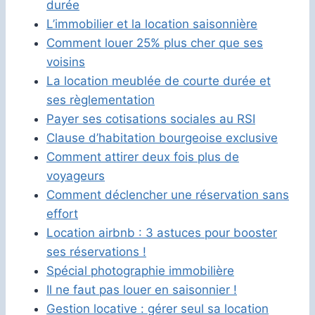
durée
L’immobilier et la location saisonnière
Comment louer 25% plus cher que ses
voisins
La location meublée de courte durée et
ses règlementation
Payer ses cotisations sociales au RSI
Clause d’habitation bourgeoise exclusive
Comment attirer deux fois plus de
voyageurs
Comment déclencher une réservation sans
effort
Location airbnb : 3 astuces pour booster
ses réservations !
Spécial photographie immobilière
Il ne faut pas louer en saisonnier !
Gestion locative : gérer seul sa location