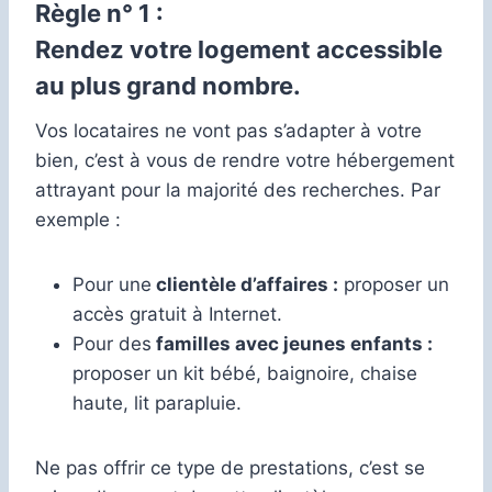
Règle n° 1 :
Rendez votre logement accessible
au plus grand nombre.
Vos locataires ne vont pas s’adapter à votre
bien, c’est à vous de rendre votre hébergement
attrayant pour la majorité des recherches. Par
exemple :
Pour une
clientèle d’affaires :
proposer un
accès gratuit à Internet.
Pour des
familles avec jeunes enfants :
proposer un kit bébé, baignoire, chaise
haute, lit parapluie.
Ne pas offrir ce type de prestations, c’est se