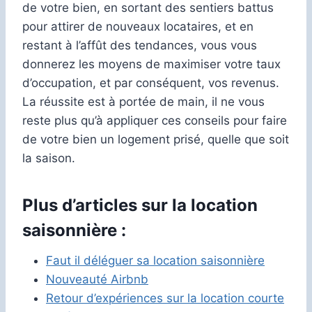
de votre bien, en sortant des sentiers battus
pour attirer de nouveaux locataires, et en
restant à l’affût des tendances, vous vous
donnerez les moyens de maximiser votre taux
d’occupation, et par conséquent, vos revenus.
La réussite est à portée de main, il ne vous
reste plus qu’à appliquer ces conseils pour faire
de votre bien un logement prisé, quelle que soit
la saison.
Plus d’articles sur la location
saisonnière :
Faut il déléguer sa location saisonnière
Nouveauté Airbnb
Retour d’expériences sur la location courte