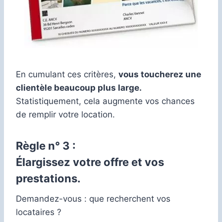
En cumulant ces critères,
vous toucherez une
clientèle beaucoup plus large.
Statistiquement, cela augmente vos chances
de remplir votre location.
Règle n° 3 :
Élargissez votre offre et vos
prestations.
Demandez-vous : que recherchent vos
locataires ?