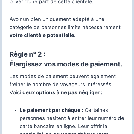
priver d’une part de cette clientèle.
Avoir un bien uniquement adapté à une
catégorie de personnes limite nécessairement
votre clientèle potentielle.
Règle n° 2 :
Élargissez vos modes de paiement.
Les modes de paiement peuvent également
freiner le nombre de voyageurs intéressés.
Voici
deux options à ne pas négliger :
Le paiement par chèque :
Certaines
personnes hésitent à entrer leur numéro de
carte bancaire en ligne. Leur offrir la