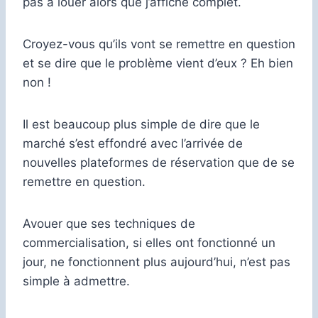
pas à louer alors que j’affiche complet.
Croyez-vous qu’ils vont se remettre en question
et se dire que le problème vient d’eux ? Eh bien
non !
Il est beaucoup plus simple de dire que le
marché s’est effondré avec l’arrivée de
nouvelles plateformes de réservation que de se
remettre en question.
Avouer que ses techniques de
commercialisation, si elles ont fonctionné un
jour, ne fonctionnent plus aujourd’hui, n’est pas
simple à admettre.