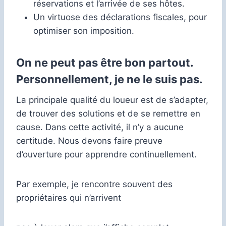
réservations et l’arrivée de ses hôtes.
Un virtuose des déclarations fiscales, pour
optimiser son imposition.
On ne peut pas être bon partout.
Personnellement, je ne le suis pas.
La principale qualité du loueur est de s’adapter,
de trouver des solutions et de se remettre en
cause. Dans cette activité, il n’y a aucune
certitude. Nous devons faire preuve
d’ouverture pour apprendre continuellement.
Par exemple, je rencontre souvent des
propriétaires qui n’arrivent