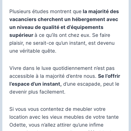
Plusieurs études montrent que
la majorité des
vacanciers cherchent un hébergement avec
un niveau de qualité et d’équipements
supérieur
à ce qu’ils ont chez eux. Se faire
plaisir, ne serait-ce qu’un instant, est devenu
une véritable quête.
Vivre dans le luxe quotidiennement n’est pas
accessible à la majorité d’entre nous.
Se l’offrir
l’espace d’un instant,
d’une escapade, peut le
devenir plus facilement.
Si vous vous contentez de meubler votre
location avec les vieux meubles de votre tante
Odette, vous n’allez attirer qu’une infime