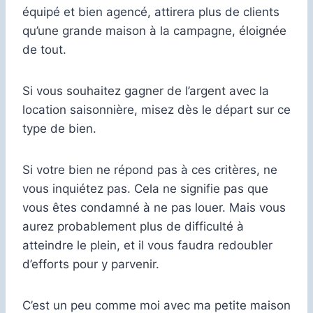
équipé et bien agencé, attirera plus de clients
qu’une grande maison à la campagne, éloignée
de tout.
Si vous souhaitez gagner de l’argent avec la
location saisonnière, misez dès le départ sur ce
type de bien.
Si votre bien ne répond pas à ces critères, ne
vous inquiétez pas. Cela ne signifie pas que
vous êtes condamné à ne pas louer. Mais vous
aurez probablement plus de difficulté à
atteindre le plein, et il vous faudra redoubler
d’efforts pour y parvenir.
C’est un peu comme moi avec ma petite maison