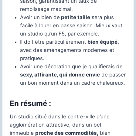
saison, garantissant un taux de
remplissage maximal.
Avoir un bien de
petite taille
sera plus
facile à louer en basse saison. Mieux vaut
un studio qu’un F5, par exemple.
Il doit être particulièrement
bien équipé,
avec des aménagements modernes et
pratiques.
Avoir une décoration que je qualifierais de
sexy, attirante, qui donne envie
de passer
un bon moment dans un cadre chaleureux.
En résumé :
Un studio situé dans le centre-ville d’une
agglomération attractive, dans un bel
immeuble
proche des commodités,
bien