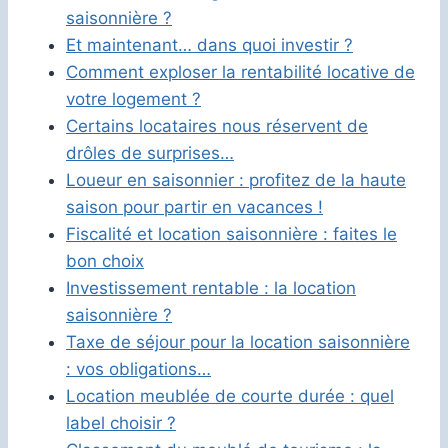
saisonnière ?
Et maintenant… dans quoi investir ?
Comment exploser la rentabilité locative de
votre logement ?
Certains locataires nous réservent de
drôles de surprises…
Loueur en saisonnier : profitez de la haute
saison pour partir en vacances !
Fiscalité et location saisonnière : faites le
bon choix
Investissement rentable : la location
saisonnière ?
Taxe de séjour pour la location saisonnière
: vos obligations…
Location meublée de courte durée : quel
label choisir ?