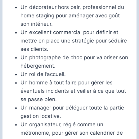
Un décorateur hors pair, professionnel du
home staging pour aménager avec goût
son intérieur.
Un excellent commercial pour définir et
mettre en place une stratégie pour séduire
ses clients.
Un photographe de choc pour valoriser son
hébergement.
Un roi de l’accueil.
Un homme à tout faire pour gérer les
éventuels incidents et veiller à ce que tout
se passe bien.
Un manager pour déléguer toute la partie
gestion locative.
Un organisateur, réglé comme un
métronome, pour gérer son calendrier de