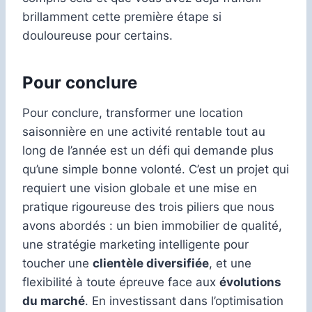
brillamment cette première étape si
douloureuse pour certains.
Pour conclure
Pour conclure, transformer une location
saisonnière en une activité rentable tout au
long de l’année est un défi qui demande plus
qu’une simple bonne volonté. C’est un projet qui
requiert une vision globale et une mise en
pratique rigoureuse des trois piliers que nous
avons abordés : un bien immobilier de qualité,
une stratégie marketing intelligente pour
toucher une
clientèle diversifiée
, et une
flexibilité à toute épreuve face aux
évolutions
du marché
. En investissant dans l’optimisation