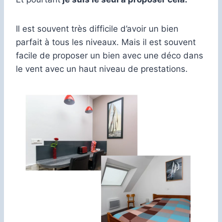
Il est souvent très difficile d’avoir un bien
parfait à tous les niveaux. Mais il est souvent
facile de proposer un bien avec une déco dans
le vent avec un haut niveau de prestations.