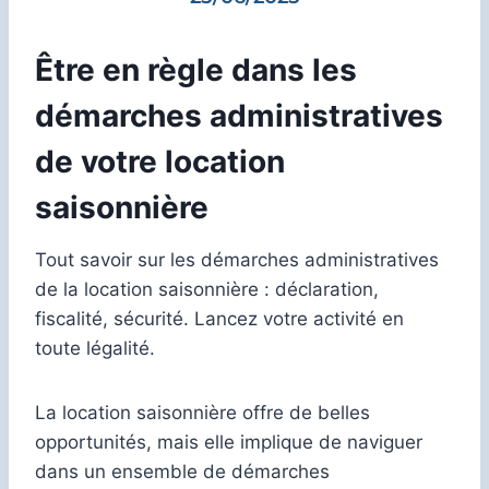
Être en règle dans les
démarches administratives
de votre location
saisonnière
Tout savoir sur les démarches administratives
de la location saisonnière : déclaration,
fiscalité, sécurité. Lancez votre activité en
toute légalité.
La location saisonnière offre de belles
opportunités, mais elle implique de naviguer
dans un ensemble de démarches