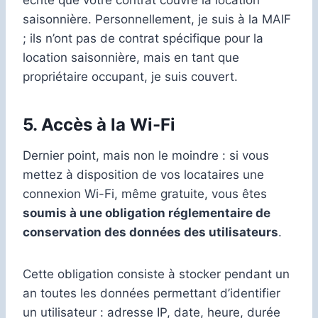
saisonnière. Personnellement, je suis à la MAIF
; ils n’ont pas de contrat spécifique pour la
location saisonnière, mais en tant que
propriétaire occupant, je suis couvert.
5. Accès à la Wi-Fi
Dernier point, mais non le moindre : si vous
mettez à disposition de vos locataires une
connexion Wi-Fi, même gratuite, vous êtes
soumis à une obligation réglementaire de
conservation des données des utilisateurs
.
Cette obligation consiste à stocker pendant un
an toutes les données permettant d’identifier
un utilisateur : adresse IP, date, heure, durée