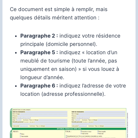
Ce document est simple à remplir, mais
quelques détails méritent attention :
Paragraphe 2 :
indiquez votre résidence
principale (domicile personnel).
Paragraphe 5 :
indiquez « location d’un
meublé de tourisme (toute l’année, pas
uniquement en saison) » si vous louez à
longueur d’année.
Paragraphe 6 :
indiquez l’adresse de votre
location (adresse professionnelle).