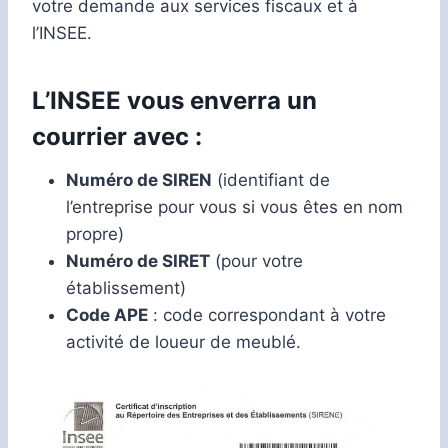
votre demande aux services fiscaux et à
l’INSEE.
L’INSEE vous enverra un
courrier avec :
Numéro de SIREN
(identifiant de
l’entreprise pour vous si vous êtes en nom
propre)
Numéro de SIRET
(pour votre
établissement)
Code APE
: code correspondant à votre
activité de loueur de meublé.