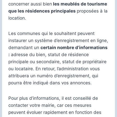
concerner aussi bien
les meublés de tourisme
que les résidences principales
proposées à la
location.
Les communes qui le souhaitent peuvent
instaurer un système d’enregistrement en ligne,
demandant un
certain nombre d’informations
:
adresse du bien, statut de résidence
principale ou secondaire, statut de propriétaire
ou locataire. En retour, l’administration vous
attribuera un numéro d’enregistrement, qui
pourra être indiqué dans vos annonces.
Pour plus d’informations, il est conseillé de
contacter votre mairie, car ces mesures
peuvent évoluer rapidement en fonction des