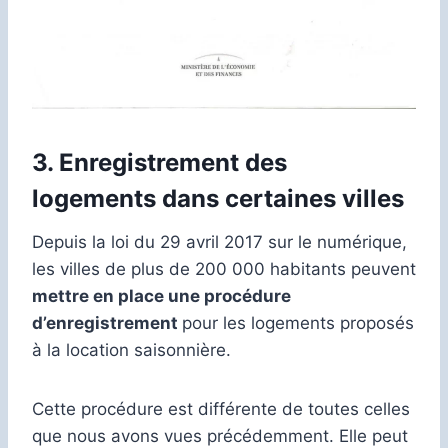
3. Enregistrement des
logements dans certaines villes
Depuis la loi du 29 avril 2017 sur le numérique,
les villes de plus de 200 000 habitants peuvent
mettre en place une procédure
d’enregistrement
pour les logements proposés
à la location saisonnière.
Cette procédure est différente de toutes celles
que nous avons vues précédemment. Elle peut