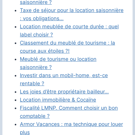
saisonnière ?
Taxe de séjour pour la location saisonnière
: vos obligations…
Location meublée de courte durée : quel
label choisir ?
Classement du meublé de tourisme : la
course aux étoiles ?!
Meublé de tourisme ou location
saisonnière ?
Investir dans un mobil-home, est-ce
rentable ?
Les joies d’être propriétaire bailleur…
Location immobilière & Cocaïne
Fiscalité LMNP. Comment choisir un bon
comptable ?
Armor Vacances : ma technique pour louer
plus