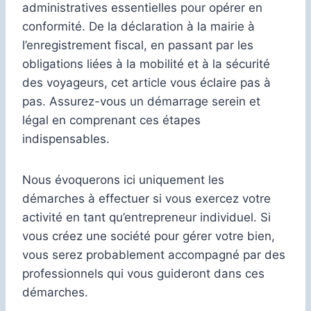
administratives essentielles pour opérer en
conformité. De la déclaration à la mairie à
l’enregistrement fiscal, en passant par les
obligations liées à la mobilité et à la sécurité
des voyageurs, cet article vous éclaire pas à
pas. Assurez-vous un démarrage serein et
légal en comprenant ces étapes
indispensables.
Nous évoquerons ici uniquement les
démarches à effectuer si vous exercez votre
activité en tant qu’entrepreneur individuel. Si
vous créez une société pour gérer votre bien,
vous serez probablement accompagné par des
professionnels qui vous guideront dans ces
démarches.