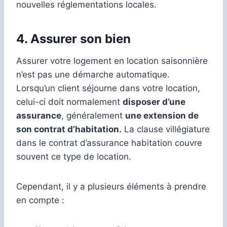
nouvelles réglementations locales.
4. Assurer son bien
Assurer votre logement en location saisonnière
n’est pas une démarche automatique.
Lorsqu’un client séjourne dans votre location,
celui-ci doit normalement
disposer d’une
assurance
, généralement
une extension de
son contrat d’habitation.
La clause villégiature
dans le contrat d’assurance habitation couvre
souvent ce type de location.
Cependant, il y a plusieurs éléments à prendre
en compte :