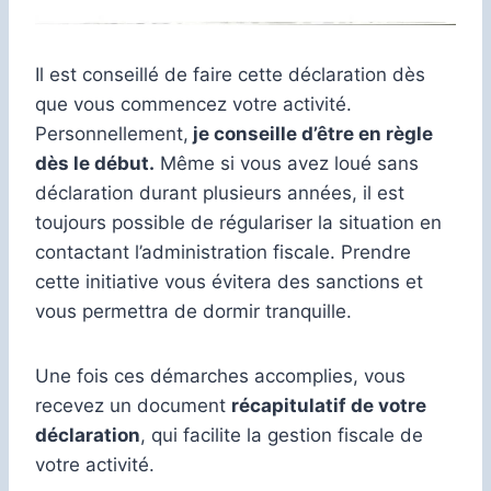
Il est conseillé de faire cette déclaration dès
que vous commencez votre activité.
Personnellement,
je conseille d’être en règle
dès le début.
Même si vous avez loué sans
déclaration durant plusieurs années, il est
toujours possible de régulariser la situation en
contactant l’administration fiscale. Prendre
cette initiative vous évitera des sanctions et
vous permettra de dormir tranquille.
Une fois ces démarches accomplies, vous
recevez un document
récapitulatif de votre
déclaration
, qui facilite la gestion fiscale de
votre activité.