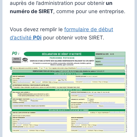
auprès de l’administration pour obtenir
un
numéro de SIRET
, comme pour une entreprise.
Vous devez remplir le
formulaire de début
d’activité
P0i
pour obtenir votre SIRET.