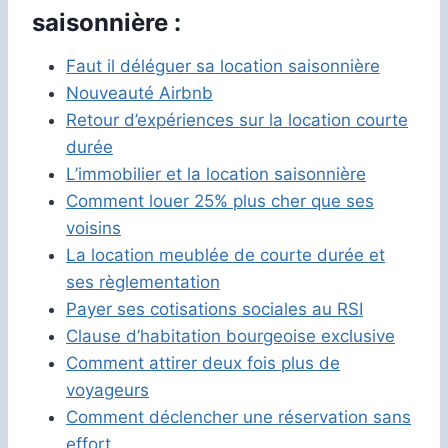
saisonnière :
Faut il déléguer sa location saisonnière
Nouveauté Airbnb
Retour d’expériences sur la location courte
durée
L’immobilier et la location saisonnière
Comment louer 25% plus cher que ses
voisins
La location meublée de courte durée et
ses règlementation
Payer ses cotisations sociales au RSI
Clause d’habitation bourgeoise exclusive
Comment attirer deux fois plus de
voyageurs
Comment déclencher une réservation sans
effort