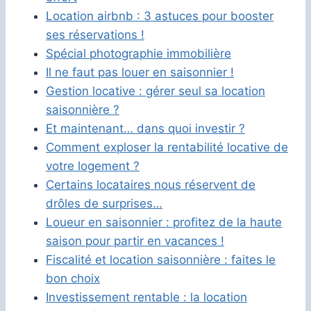
Location airbnb : 3 astuces pour booster
ses réservations !
Spécial photographie immobilière
Il ne faut pas louer en saisonnier !
Gestion locative : gérer seul sa location
saisonnière ?
Et maintenant… dans quoi investir ?
Comment exploser la rentabilité locative de
votre logement ?
Certains locataires nous réservent de
drôles de surprises…
Loueur en saisonnier : profitez de la haute
saison pour partir en vacances !
Fiscalité et location saisonnière : faites le
bon choix
Investissement rentable : la location