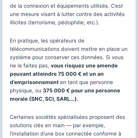
de la connexion et équipements utilisés. C’est
une mesure visant à lutter contre des activités
illicites (terrorisme, pédophilie, etc.).
En pratique, les opérateurs de
télécommunications doivent mettre en place un
système pour conserver ces données. Si vous
ne le faites pas,
vous risquez une amende
pouvant atteindre 75 000 € et un an
d’emprisonnement
en tant que personne
physique, ou
375 000 € pour une personne
morale (SNC, SCI, SARL…).
Certaines sociétés spécialisées proposent des
solutions clés en main — par exemple,
l’installation d’une box connectée conforme à