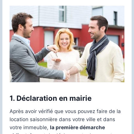
1. Déclaration en mairie
Après avoir vérifié que vous pouvez faire de la
location saisonnière dans votre ville et dans
votre immeuble,
la première démarche