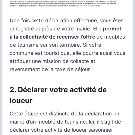
Une fois cette déclaration effectuée, vous êtes
enregistré auprès de votre mairie. Elle
permet
à la collectivité de recenser l’offre
de meublés
de tourisme sur son territoire. Si votre
commune est touristique, elle pourra aussi vous
attribuer une mission de collecte et
reversement de la taxe de séjour.
2. Déclarer votre activité de
loueur
Cette étape est distincte de la déclaration en
mairie d’un meublé de tourisme. Ici, il s’agit de
déclarer votre activité de loueur saisonnier