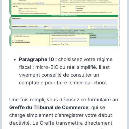
Paragraphe 10 :
choisissez votre régime
fiscal : micro-BIC ou réel simplifié. Il est
vivement conseillé de consulter un
comptable pour faire le meilleur choix.
Une fois rempli, vous déposez ce formulaire au
Greffe du Tribunal de Commerce
, qui se
charge simplement d’enregistrer votre début
d’activité. Le Greffe transmettra directement