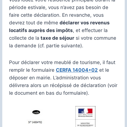
période estivale, vous n’avez pas besoin de
faire cette déclaration. En revanche, vous
devrez tout de même
déclarer vos revenus
locatifs auprès des impôts
, et effectuer la
collecte de la
taxe de séjour
si votre commune
la demande (cf. partie suivante).
Pour déclarer votre meublé de tourisme, il faut
remplir le formulaire
CERFA 14004*02
et le
déposer en mairie. L’administration vous
délivrera alors un récépissé de déclaration (voir
le document en bas du formulaire).