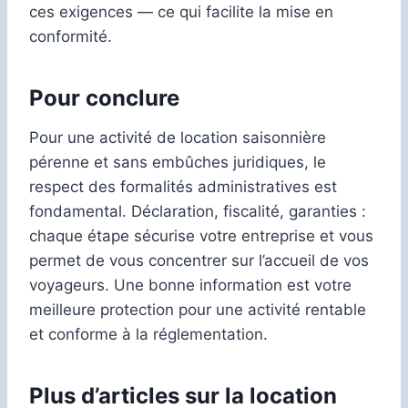
ces exigences — ce qui facilite la mise en
conformité.
Pour conclure
Pour une activité de location saisonnière
pérenne et sans embûches juridiques, le
respect des formalités administratives est
fondamental. Déclaration, fiscalité, garanties :
chaque étape sécurise votre entreprise et vous
permet de vous concentrer sur l’accueil de vos
voyageurs. Une bonne information est votre
meilleure protection pour une activité rentable
et conforme à la réglementation.
Plus d’articles sur la location