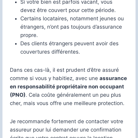
Si votre bien est parfois vacant, vous
devez être couvert pour cette période.
Certains locataires, notamment jeunes ou
étrangers, n’ont pas toujours d’assurance
propre.
Des clients étrangers peuvent avoir des
couvertures différentes.
Dans ces cas-là, il est prudent d’être assuré
comme si vous y habitiez, avec une
assurance
en responsabilité propriétaire non occupant
(PNO)
. Cela coûte généralement un peu plus
cher, mais vous offre une meilleure protection.
Je recommande fortement de contacter votre
assureur pour lui demander une confirmation
écrite que votre contrat couvre la location